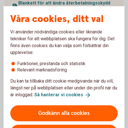
Blankett för att ändra återbetalningsskydd
(pdf)
Våra cookies, ditt val
Vi använder nödvändiga cookies eller liknande
tekniker för att webbplatsen ska fungera för dig. Det
finns även cookies du kan välja som förbättrar din
upplevelse:
Funktioner, prestanda och statistik
Relevant marknadsföring
Du kan ta tillbaka ditt cookie-medgivande när du vill,
längst ner på webbplatsen eller under din profil när du
är inloggad.
Så hanterar vi
cookies
1338652109
Ansök
Godkänn alla cookies
Blankett för utbetalning (pdf)