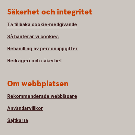
Säkerhet och integritet
Ta tillbaka cookie-medgivande
Så hanterar vi cookies
Behandling av personuppgifter
Bedrägeri och säkerhet
Om webbplatsen
Rekommenderade webbläsare
Användarvillkor
Sajtkarta