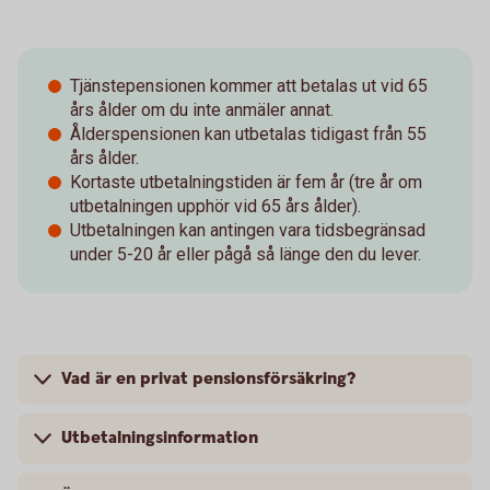
Tjänstepensionen kommer att betalas ut vid 65
års ålder om du inte anmäler annat.
Ålderspensionen kan utbetalas tidigast från 55
års ålder.
Kortaste utbetalningstiden är fem år (tre år om
utbetalningen upphör vid 65 års ålder).
Utbetalningen kan antingen vara tidsbegränsad
under 5-20 år eller pågå så länge den du lever.
Vad är en privat pensionsförsäkring?
Utbetalningsinformation