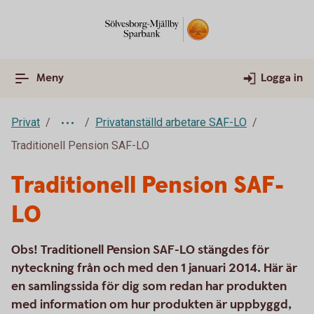
Meny
Logga in
Privat
Privatanställd arbetare SAF-LO
Traditionell Pension SAF-LO
Traditionell Pension SAF-
LO
Obs! Traditionell Pension SAF-LO stängdes för
nyteckning från och med den 1 januari 2014. Här är
en samlingssida för dig som redan har produkten
med information om hur produkten är uppbyggd,