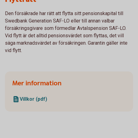
Den försäkrade har rätt att flytta sitt pensionskapital till
Swedbank Generation SAF-LO eller till annan valbar
försäkringsgivare som förmedlar Avtalspension SAF-LO.
Vid flytt är det alltid pensionsvärdet som flyttas, det vill
säga marknadsvärdet av försäkringen. Garantin gäller inte
vid flytt.
Mer information
Villkor (pdf)