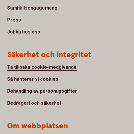
Samhällsengagemang
Press
Jobba hos oss
Säkerhet och integritet
Ta tillbaka cookie-medgivande
Så hanterar vi cookies
Behandling av personuppgifter
Bedrägeri och säkerhet
Om webbplatsen