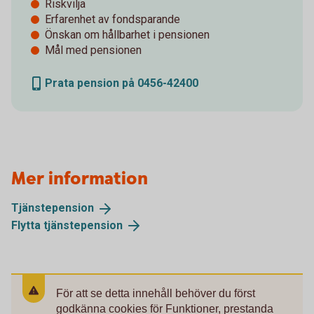
Riskvilja
Erfarenhet av fondsparande
Önskan om hållbarhet i pensionen
Mål med pensionen
Prata pension på 0456-42400
Mer information
Tjänstepension
Flytta
tjänstepension
För att se detta innehåll behöver du först
godkänna cookies för Funktioner, prestanda