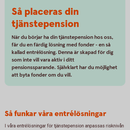
Så placeras din
tjänstepension
När du börjar ha din tjänstepension hos oss,
får du en färdig lösning med fonder - en så
kallad entrélösning. Denna är skapad för dig
som inte vill vara aktiv i ditt
pensionssparande. Självklart har du möjlighet
att byta fonder om du vill.
Så funkar våra entrélösningar
I våra entrélösningar för tjänstepension anpassas risknivån