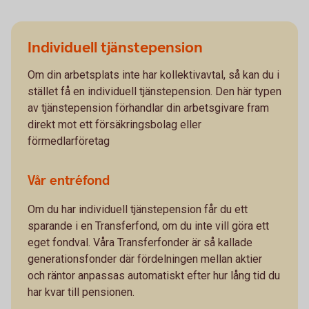
Individuell tjänstepension
Om din arbetsplats inte har kollektivavtal, så kan du i
stället få en individuell tjänstepension. Den här typen
av tjänstepension förhandlar din arbetsgivare fram
direkt mot ett försäkringsbolag eller
förmedlarföretag
Vår entréfond
Om du har individuell tjänstepension får du ett
sparande i en Transferfond, om du inte vill göra ett
eget fondval. Våra Transferfonder är så kallade
generationsfonder där fördelningen mellan aktier
och räntor anpassas automatiskt efter hur lång tid du
har kvar till pensionen.