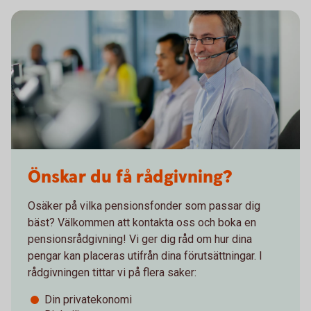
Önskar du få rådgivning?
Osäker på vilka pensionsfonder som passar dig
bäst? Välkommen att kontakta oss och boka en
pensionsrådgivning! Vi ger dig råd om hur dina
pengar kan placeras utifrån dina förutsättningar. I
rådgivningen tittar vi på flera saker:
Din privatekonomi