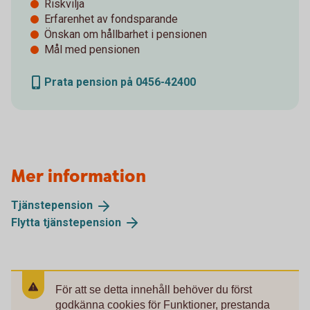
Riskvilja
Erfarenhet av fondsparande
Önskan om hållbarhet i pensionen
Mål med pensionen
Prata pension på 0456-42400
Mer information
Tjänstepension
Flytta
tjänstepension
För att se detta innehåll behöver du först
godkänna cookies för Funktioner, prestanda