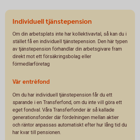
Individuell tjänstepension
Om din arbetsplats inte har kollektivavtal, så kan du i
stället få en individuell tjänstepension. Den här typen
av tjänstepension förhandlar din arbetsgivare fram
direkt mot ett försäkringsbolag eller
förmedlarföretag
Vår entréfond
Om du har individuell tjänstepension får du ett
sparande i en Transferfond, om du inte vill göra ett
eget fondval. Våra Transferfonder är så kallade
generationsfonder där fördelningen mellan aktier
och räntor anpassas automatiskt efter hur lång tid du
har kvar till pensionen.