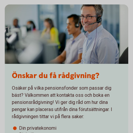
Önskar du få rådgivning?
Osäker på vilka pensionsfonder som passar dig
bäst? Välkommen att kontakta oss och boka en
pensionsrådgivning! Vi ger dig råd om hur dina
pengar kan placeras utifrån dina förutsättningar. I
rådgivningen tittar vi på flera saker:
Din privatekonomi