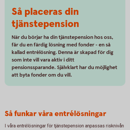
Så placeras din
tjänstepension
När du börjar ha din tjänstepension hos oss,
får du en färdig lösning med fonder - en så
kallad entrélösning. Denna är skapad för dig
som inte vill vara aktiv i ditt
pensionssparande. Självklart har du möjlighet
att byta fonder om du vill.
Så funkar våra entrélösningar
I våra entrélösningar för tjänstepension anpassas risknivån