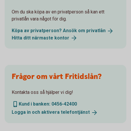
Om du ska köpa av en privatperson så kan ett
privatlån vara något för dig.
Köpa av privatperson? Ansök om
privatlån
Hitta ditt närmaste
kontor
Frågor om vårt Fritidslån?
Kontakta oss så hjälper vi dig!
Kund i banken: 0456-42400
Logga in och aktivera
telefontjänst