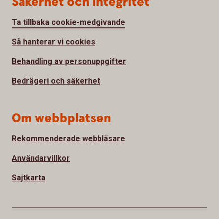
Säkerhet och integritet
Ta tillbaka cookie-medgivande
Så hanterar vi cookies
Behandling av personuppgifter
Bedrägeri och säkerhet
Om webbplatsen
Rekommenderade webbläsare
Användarvillkor
Sajtkarta