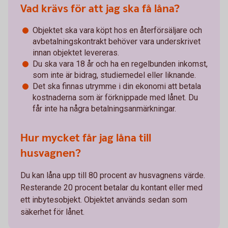
Vad krävs för att jag ska få låna?
Objektet ska vara köpt hos en återförsäljare och
avbetalningskontrakt behöver vara underskrivet
innan objektet levereras.
Du ska vara 18 år och ha en regelbunden inkomst,
som inte är bidrag, studiemedel eller liknande.
Det ska finnas utrymme i din ekonomi att betala
kostnaderna som är förknippade med lånet. Du
får inte ha några betalningsanmärkningar.
Hur mycket får jag låna till
husvagnen?
Du kan låna upp till 80 procent av husvagnens värde.
Resterande 20 procent betalar du kontant eller med
ett inbytesobjekt. Objektet används sedan som
säkerhet för lånet.