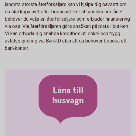
landets största återförsäljare kan vi hjälpa dig oavsett om
du ska köpa nytt eller begagnat. För att ansöka om lånet
behöver du välja en återförsäljare som erbjuder finansiering
via oss. Via återförsäljaren görs ansökan på plats i butiken.
Vi kan erbjuda dig snabba kreditbeslut, enkel och trygg
avtalssignering via BankID utan att du behöver besöka ett
bankkontor.
Låna till
husvagn