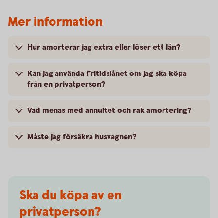
Mer information
Hur amorterar jag extra eller löser ett lån?
Kan jag använda Fritidslånet om jag ska köpa
från en privatperson?
Vad menas med annuitet och rak amortering?
Måste jag försäkra husvagnen?
Ska du köpa av en
privatperson?