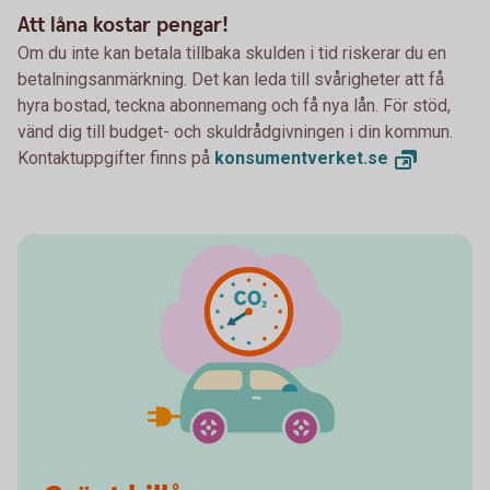
Att låna kostar pengar!
Om du inte kan betala tillbaka skulden i tid riskerar du en
betalningsanmärkning. Det kan leda till svårigheter att få
hyra bostad, teckna abonnemang och få nya lån. För stöd,
vänd dig till budget- och skuldrådgivningen i din kommun.
Kontaktuppgifter finns på
konsumentverket.
se