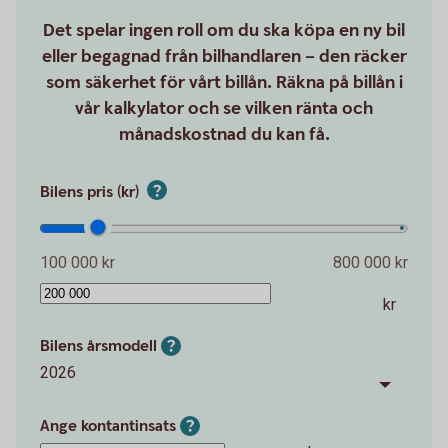
Det spelar ingen roll om du ska köpa en ny bil
eller begagnad från bilhandlaren – den räcker
som säkerhet för vårt billån. Räkna på billån i
vår kalkylator och se vilken ränta och
månadskostnad du kan få.
Bilens pris (kr)
100 000 kr
800 000 kr
kr
Bilens årsmodell
2026
Ange kontantinsats