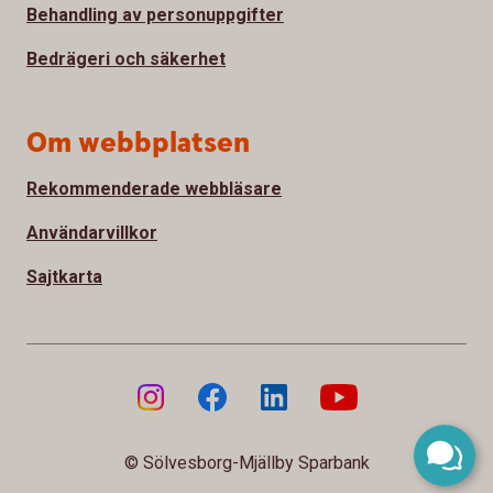
Behandling av personuppgifter
Bedrägeri och säkerhet
Om webbplatsen
Rekommenderade webbläsare
Användarvillkor
Sajtkarta
© Sölvesborg-Mjällby Sparbank