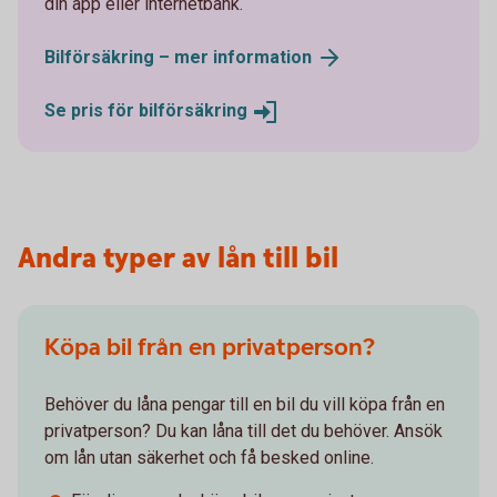
din app eller internetbank.
Bilförsäkring – mer
information
Se pris för
bilförsäkring
Andra typer av lån till bil
Köpa bil från en privatperson?
Behöver du låna pengar till en bil du vill köpa från en
privatperson? Du kan låna till det du behöver. Ansök
om lån utan säkerhet och få besked online.