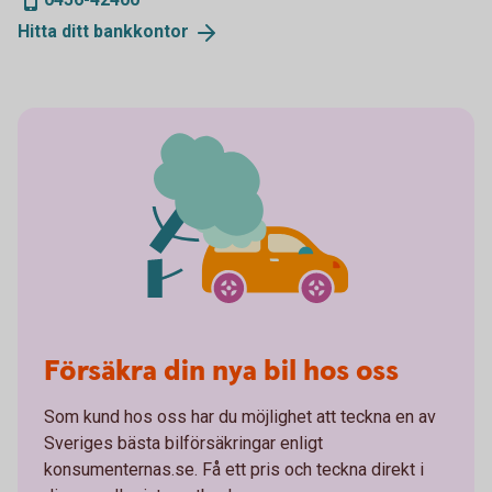
Hitta ditt
bankkontor
Försäkra din nya bil hos oss
Som kund hos oss har du möjlighet att teckna en av
Sveriges bästa bilförsäkringar enligt
konsumenternas.se. Få ett pris och teckna direkt i