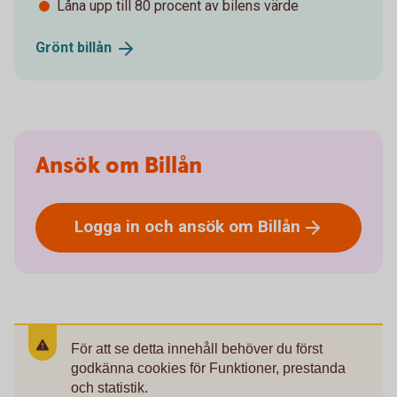
Låna upp till 80 procent av bilens värde
Grönt
billån
Ansök om Billån
Logga in och ansök om
Billån
För att se detta innehåll behöver du först
godkänna cookies för Funktioner, prestanda
och statistik.