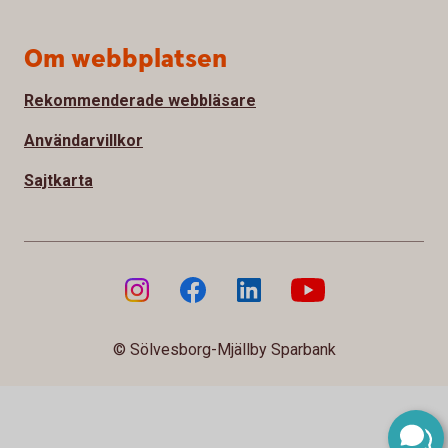
Om webbplatsen
Rekommenderade webbläsare
Användarvillkor
Sajtkarta
© Sölvesborg-Mjällby Sparbank