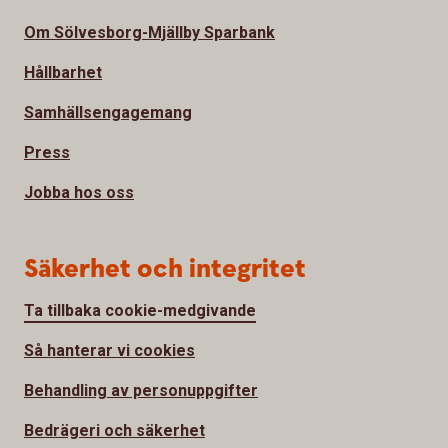
Om Sölvesborg-Mjällby Sparbank
Hållbarhet
Samhällsengagemang
Press
Jobba hos oss
Säkerhet och integritet
Ta tillbaka cookie-medgivande
Så hanterar vi cookies
Behandling av personuppgifter
Bedrägeri och säkerhet