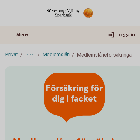
Meny
Logga in
Privat
Medlemslån
Medlemslåneförsäkringar
Försäkring för
dig i facket