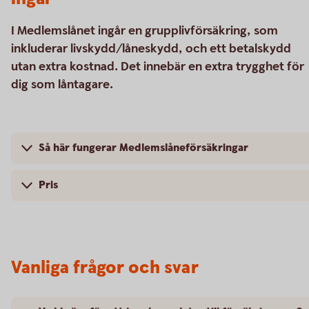
I Medlemslånet ingår en grupplivförsäkring, som
inkluderar livskydd/låneskydd, och ett betalskydd
utan extra kostnad. Det innebär en extra trygghet för
dig som låntagare.
Så här fungerar Medlemslåneförsäkringar
Pris
Vanliga frågor och svar