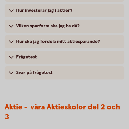
Hur investerar jag i aktier?
Vilken sparform ska jag ha då?
Hur ska jag fördela mitt aktiesparande?
Frågetest
Svar på frågetest
Aktie - våra Aktieskolor del 2 och
3