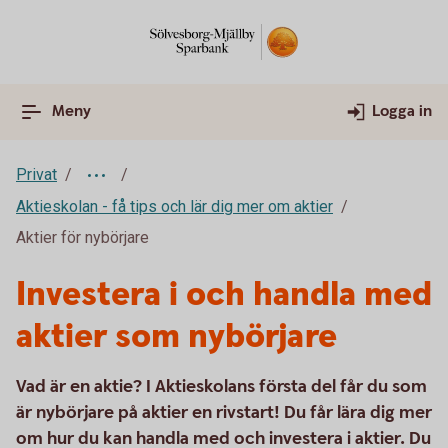
Meny
Logga in
Privat
Aktieskolan - få tips och lär dig mer om aktier
Aktier för nybörjare
Investera i och handla med
aktier som nybörjare
Vad är en aktie? I Aktieskolans första del får du som
är nybörjare på aktier en rivstart! Du får lära dig mer
om hur du kan handla med och investera i aktier. Du