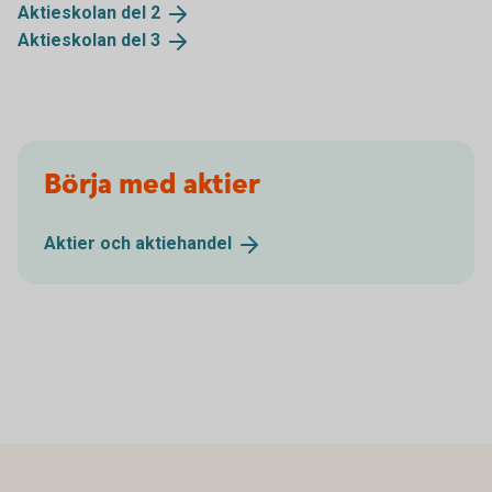
Aktieskolan del
2
Aktieskolan del
3
Börja med aktier
Aktier och
aktiehandel