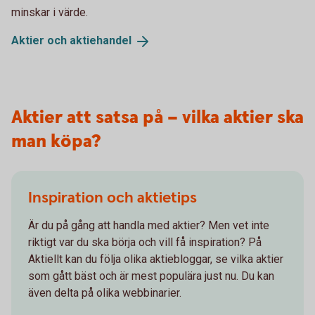
minskar i värde.
Aktier och
aktiehandel
Aktier att satsa på – vilka aktier ska
man köpa?
Inspiration och aktietips
Är du på gång att handla med aktier? Men vet inte
riktigt var du ska börja och vill få inspiration? På
Aktiellt kan du följa olika aktiebloggar, se vilka aktier
som gått bäst och är mest populära just nu. Du kan
även delta på olika webbinarier.