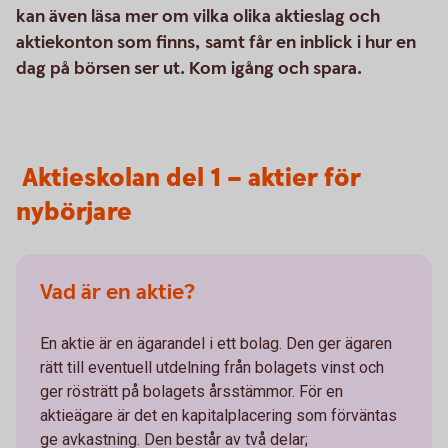
kan även läsa mer om vilka olika aktieslag och
aktiekonton som finns, samt får en inblick i hur en
dag på börsen ser ut. Kom igång och spara.
Aktieskolan del 1 – aktier för
nybörjare
Vad är en aktie?
En aktie är en ägarandel i ett bolag. Den ger ägaren
rätt till eventuell utdelning från bolagets vinst och
ger rösträtt på bolagets årsstämmor. För en
aktieägare är det en kapitalplacering som förväntas
ge avkastning. Den består av två delar;