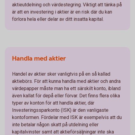
aktieutdelning och värdestegring. Viktigt att tänka på
är att en investering i aktier är en risk där du kan
förlora hela eller delar av ditt insatta kapital.
Handla med aktier
Handel av aktier sker vanligtvis på en så kallad
aktiebörs. För att kunna handla med aktier och andra
värdepapper måste man ha ett särskilt konto, ibland
även kallat för depå eller förvar. Det finns flera olika
typer av konton för att handla aktier, där
Investeringssparkonto (ISK) är den vanligaste
kontoformen. Fördelar med ISK är exempelvis att du
inte betalar någon skatt på utdelning eller
kapitalvinster samt att aktieförsäljningar inte ska