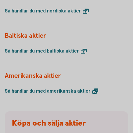
Så handlar du med nordiska
aktier
Baltiska aktier
Så handlar du med baltiska
aktier
Amerikanska aktier
Så handlar du med amerikanska
aktier
Köpa och sälja aktier