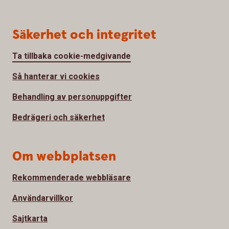
Säkerhet och integritet
Ta tillbaka cookie-medgivande
Så hanterar vi cookies
Behandling av personuppgifter
Bedrägeri och säkerhet
Om webbplatsen
Rekommenderade webbläsare
Användarvillkor
Sajtkarta