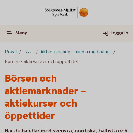
Meny
Logga in
Privat
Aktiesparande - handla med aktier
Börsen - aktiekurser och öppettider
Börsen och
aktiemarknader –
aktiekurser och
öppettider
När du handlar med svenska, nordiska, baltiska och