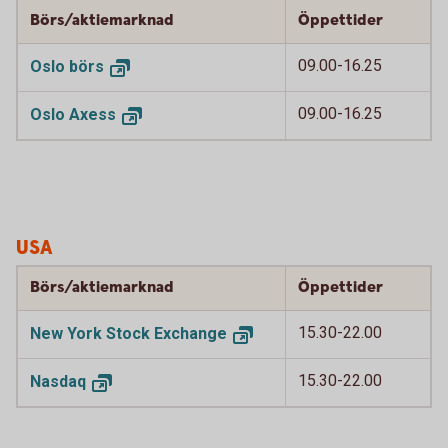
Börs/aktiemarknad
Öppettider
09.00-16.25
Oslo
börs
09.00-16.25
Oslo
Axess
USA
Börs/aktiemarknad
Öppettider
15.30-22.00
New York Stock
Exchange
15.30-22.00
Nasdaq