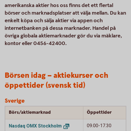
amerikanska aktier hos oss finns det ett flertal
börser och marknadsplatser att välja mellan. Du kan
enkelt köpa och sälja aktier via appen och
internetbanken på dessa marknader. Handel på
övriga globala aktiemarknader gör du via mäklare,
kontor eller 0456-42400.
Börsen idag – aktiekurser och
öppettider (svensk tid)
Sverige
Börs/aktiemarknad
Öppettider
09.00-17.30
Nasdaq OMX
Stockholm