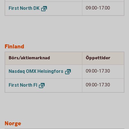
09.00-17.00
First North
DK
Finland
Börs/aktiemarknad
Öppettider
09.00-17.30
Nasdaq OMX
Helsingfors
09.00-17.30
First North
FI
Norge