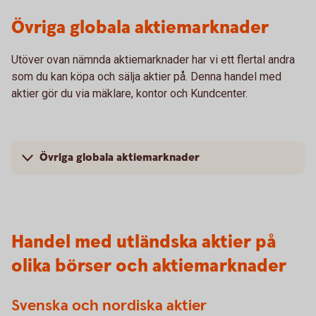
Övriga globala aktiemarknader
Utöver ovan nämnda aktiemarknader har vi ett flertal andra
som du kan köpa och sälja aktier på. Denna handel med
aktier gör du via mäklare, kontor och Kundcenter.
Övriga globala aktiemarknader
Handel med utländska aktier på
olika börser och aktiemarknader
Svenska och nordiska aktier