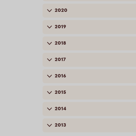
2020
2019
2018
2017
2016
2015
2014
2013