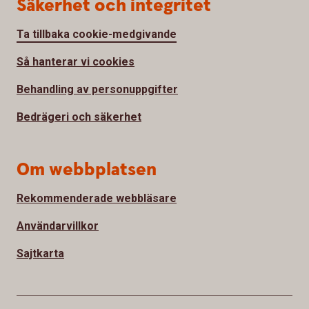
Säkerhet och integritet
Ta tillbaka cookie-medgivande
Så hanterar vi cookies
Behandling av personuppgifter
Bedrägeri och säkerhet
Om webbplatsen
Rekommenderade webbläsare
Användarvillkor
Sajtkarta