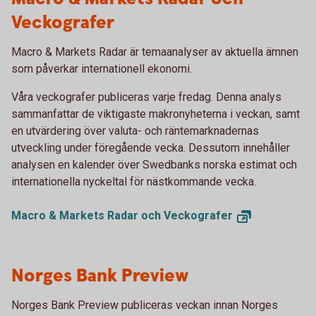
Veckografer
Macro & Markets Radar är temaanalyser av aktuella ämnen
som påverkar internationell ekonomi.
Våra veckografer publiceras varje fredag. Denna analys
sammanfattar de viktigaste makronyheterna i veckan, samt
en utvärdering över valuta- och räntemarknadernas
utveckling under föregående vecka. Dessutom innehåller
analysen en kalender över Swedbanks norska estimat och
internationella nyckeltal för nästkommande vecka.
Macro & Markets Radar och
Veckografer
Norges Bank Preview
Norges Bank Preview publiceras veckan innan Norges