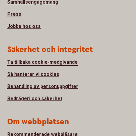
Samhällsengagemang
Press
Jobba hos oss
Säkerhet och integritet
Ta tillbaka cookie-medgivande
Så hanterar vi cookies
Behandling av personuppgifter
Bedrägeri och säkerhet
Om webbplatsen
Rekommenderade webbläsare