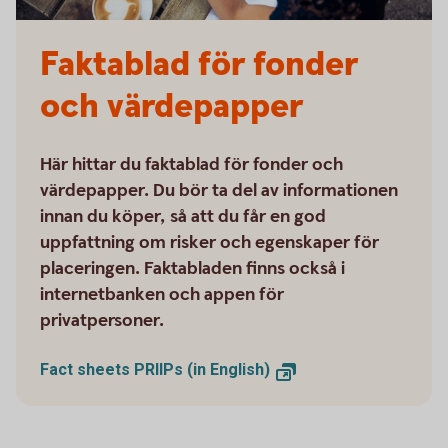
Faktablad för fonder
och värdepapper
Här hittar du faktablad för fonder och
värdepapper. Du bör ta del av informationen
innan du köper, så att du får en god
uppfattning om risker och egenskaper för
placeringen. Faktabladen finns också i
internetbanken och appen för
privatpersoner.
Fact sheets PRIIPs (in English)