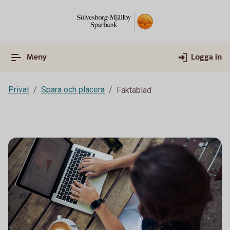
Meny
Logga in
Privat
Spara och placera
Faktablad