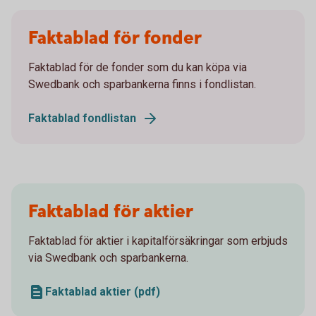
Faktablad för fonder
Faktablad för de fonder som du kan köpa via
Swedbank och sparbankerna finns i fondlistan.
Faktablad fondlistan
Faktablad för aktier
Faktablad för aktier i kapitalförsäkringar som erbjuds
via Swedbank och sparbankerna.
Faktablad aktier (pdf)