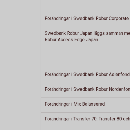
Förändringar i Swedbank Robur Corporate
Swedbank Robur Japan läggs samman m
Robur Access Edge Japan
Förändringar i Swedbank Robur Asienfond
Förändringar i Swedbank Robur Nordenfo
Förändringar i Mix Balanserad
Förändringar i Transfer 70, Transfer 80 oc