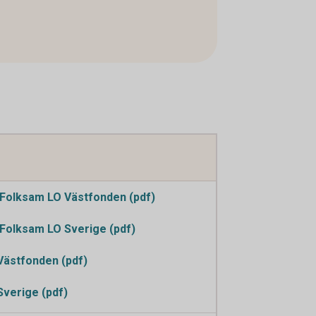
Folksam LO Västfonden (pdf)
Folksam LO Sverige (pdf)
Västfonden (pdf)
Sverige (pdf)