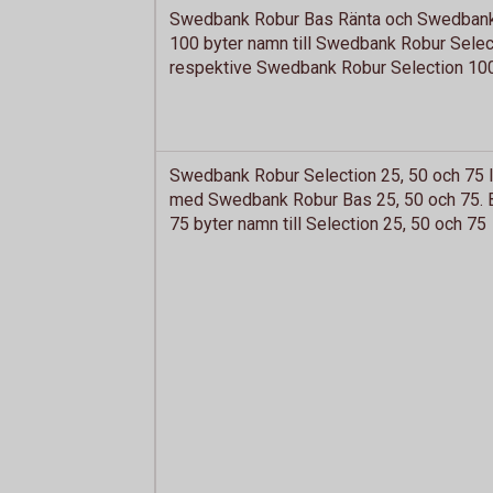
Swedbank Robur Bas Ränta och Swedban
100 byter namn till Swedbank Robur Selec
respektive Swedbank Robur Selection 10
Swedbank Robur Selection 25, 50 och 75
med Swedbank Robur Bas 25, 50 och 75. B
75 byter namn till Selection 25, 50 och 75