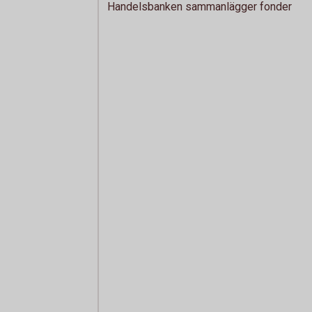
Handelsbanken sammanlägger fonder