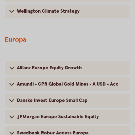
Wellington Climate Strategy
Europa
Allianz Europe Equity Growth
Amundi - CPR Global Gold Mines - A USD - Acc
Danske Invest Europe Small Cap
JPMorgan Europe Sustainable Equity
Swedbank Robur Access Europa