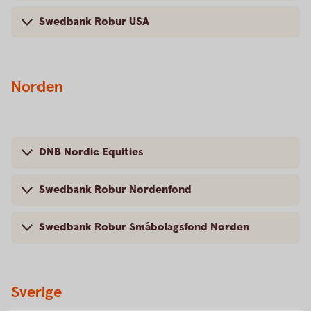
Swedbank Robur USA
Norden
DNB Nordic Equities
Swedbank Robur Nordenfond
Swedbank Robur Småbolagsfond Norden
Sverige