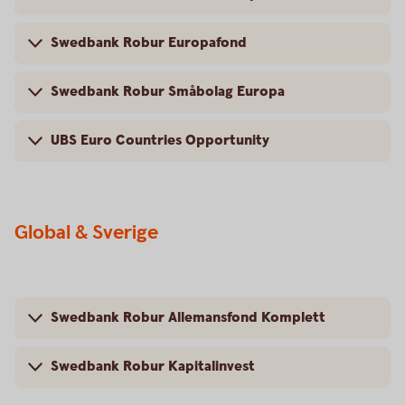
Swedbank Robur Europafond
Swedbank Robur Småbolag Europa
UBS Euro Countries Opportunity
Global & Sverige
Swedbank Robur Allemansfond Komplett
Swedbank Robur Kapitalinvest