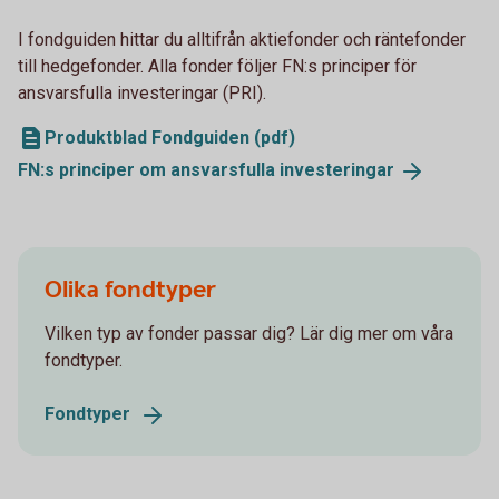
I fondguiden hittar du alltifrån aktiefonder och räntefonder
till hedgefonder. Alla fonder följer FN:s principer för
ansvarsfulla investeringar (PRI).
Produktblad Fondguiden (pdf)
FN:s principer om ansvarsfulla
investeringar
Olika fondtyper
Vilken typ av fonder passar dig? Lär dig mer om våra
fondtyper.
Fondtyper