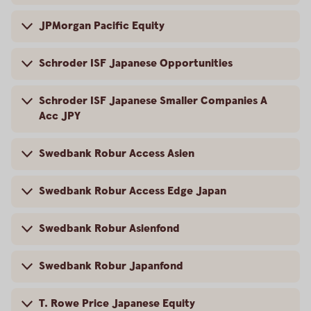
JPMorgan Pacific Equity
Schroder ISF Japanese Opportunities
Schroder ISF Japanese Smaller Companies A
Acc JPY
Swedbank Robur Access Asien
Swedbank Robur Access Edge Japan
Swedbank Robur Asienfond
Swedbank Robur Japanfond
T. Rowe Price Japanese Equity