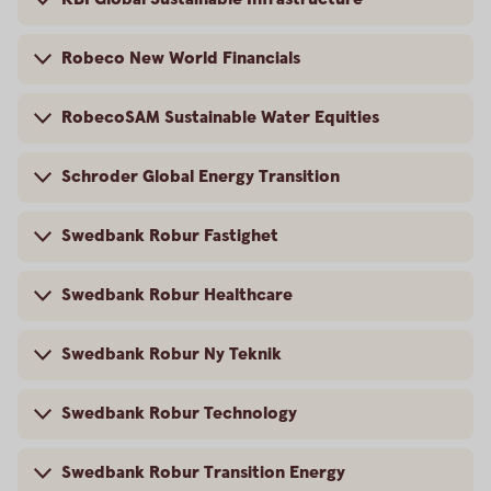
Robeco New World Financials
RobecoSAM Sustainable Water Equities
Schroder Global Energy Transition
Swedbank Robur Fastighet
Swedbank Robur Healthcare
Swedbank Robur Ny Teknik
Swedbank Robur Technology
Swedbank Robur Transition Energy