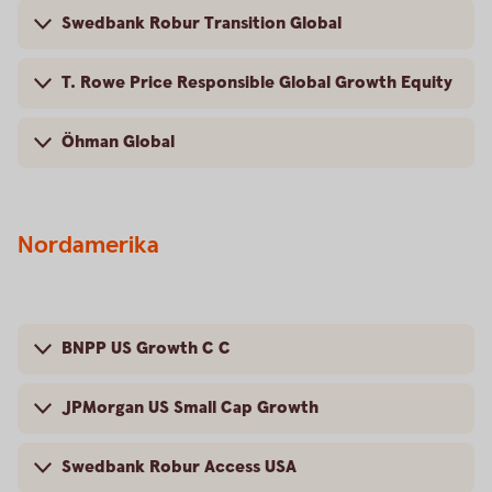
Swedbank Robur Transition Global
T. Rowe Price Responsible Global Growth Equity
Öhman Global
Nordamerika
BNPP US Growth C C
JPMorgan US Small Cap Growth
Swedbank Robur Access USA