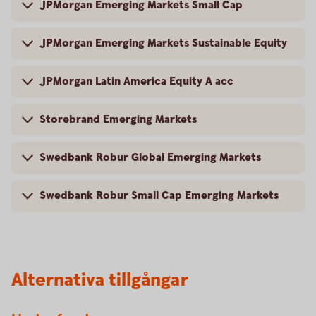
JPMorgan Emerging Markets Small Cap
JPMorgan Emerging Markets Sustainable Equity
JPMorgan Latin America Equity A acc
Storebrand Emerging Markets
Swedbank Robur Global Emerging Markets
Swedbank Robur Small Cap Emerging Markets
Alternativa tillgångar