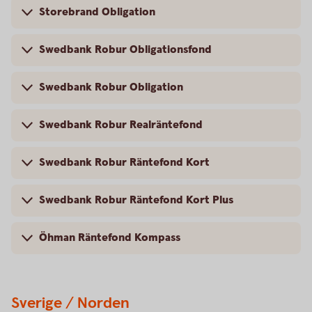
Storebrand Obligation
Swedbank Robur Obligationsfond
Swedbank Robur Obligation
Swedbank Robur Realräntefond
Swedbank Robur Räntefond Kort
Swedbank Robur Räntefond Kort Plus
Öhman Räntefond Kompass
Sverige / Norden