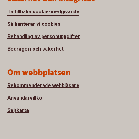
Ta tillbaka cookie-medgivande
Så hanterar vi cookies
Behandling av personuppgifter
Bedrägeri och säkerhet
Om webbplatsen
Rekommenderade webbläsare
Användarvillkor
Sajtkarta