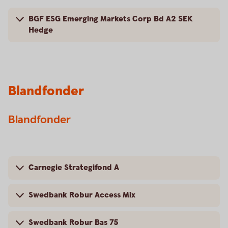
BGF ESG Emerging Markets Corp Bd A2 SEK
Hedge
Blandfonder
Blandfonder
Carnegie Strategifond A
Swedbank Robur Access Mix
Swedbank Robur Bas 75