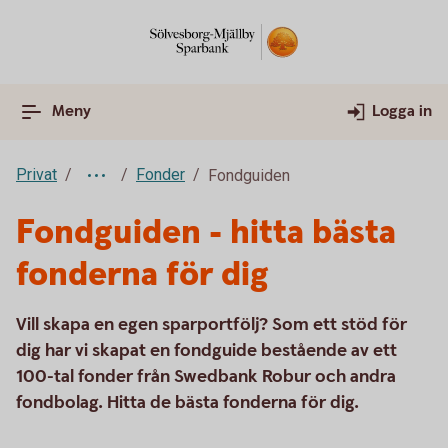
Meny
Logga in
Privat
Fonder
Fondguiden
Fondguiden - hitta bästa
fonderna för dig
Vill skapa en egen sparportfölj? Som ett stöd för
dig har vi skapat en fondguide bestående av ett
100-tal fonder från Swedbank Robur och andra
fondbolag. Hitta de bästa fonderna för dig.