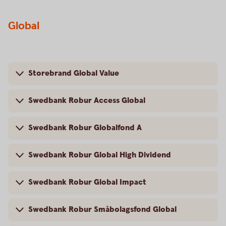
Global
Storebrand Global Value
Swedbank Robur Access Global
Swedbank Robur Globalfond A
Swedbank Robur Global High Dividend
Swedbank Robur Global Impact
Swedbank Robur Småbolagsfond Global