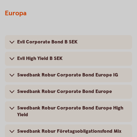
Europa
Evli Corporate Bond B SEK
Evli High Yield B SEK
Swedbank Robur Corporate Bond Europe IG
Swedbank Robur Corporate Bond Europe
Swedbank Robur Corporate Bond Europe High
Yield
Swedbank Robur Företagsobligationsfond Mix