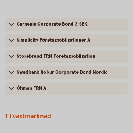
Carnegie Corporate Bond 3 SEK
Simplicity Företagsobligationer A
Storebrand FRN Företagsobligation
Swedbank Robur Corporate Bond Nordic
Öhman FRN A
Tillväxtmarknad