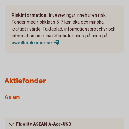
Riskinformation:
Investeringar innebär en risk.
Fonder med riskklass 5-7 kan öka och minska
kraftigt i värde. Faktablad, informationsbroschyr och
information om dina rättigheter finns på finns på
swedbankrobur.
se
.
Aktiefonder
Asien
Fidelity ASEAN A-Acc-USD