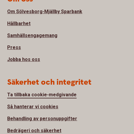
Om Sölvesborg-Mjällby Sparbank
Hållbarhet
Samhällsengagemang
Press
Jobba hos oss
Säkerhet och integritet
Ta tillbaka cookie-medgivande
Så hanterar vi cookies
Behandling av personuppgifter
Bedrägeri och säkerhet