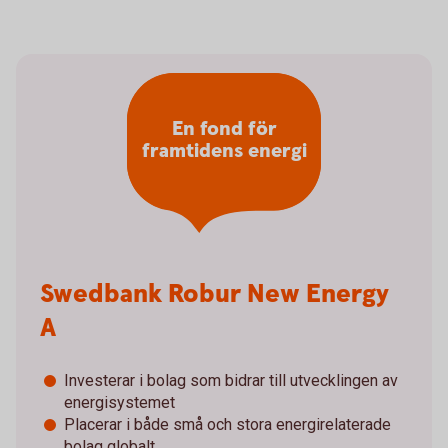
En fond för
framtidens energi
Swedbank Robur New Energy
A
Investerar i bolag som bidrar till utvecklingen av
energisystemet
Placerar i både små och stora energirelaterade
bolag globalt