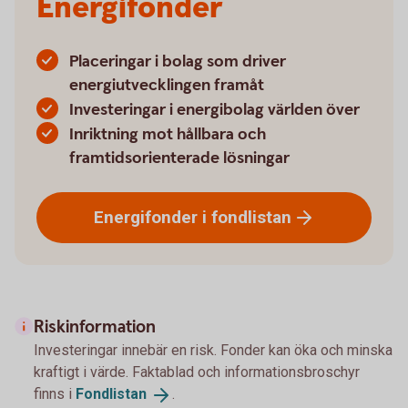
Energifonder
Placeringar i bolag som driver
energiutvecklingen framåt
Investeringar i energibolag världen över
Inriktning mot hållbara och
framtidsorienterade lösningar
Energifonder i
fondlistan
Riskinformation
Investeringar innebär en risk. Fonder kan öka och minska
kraftigt i värde. Faktablad och informationsbroschyr
finns i
Fondlistan
.