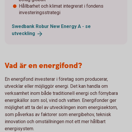
Hållbarhet och klimat integrerat i fondens
investeringsstrategi
Swedbank Robur New Energy A - se
utveckling
Vad är en energifond?
En energifond investerar i företag som producerar,
utvecklar eller möjliggör energi. Det kan handla om
verksamhet inom både traditionell energi och förnybara
energikällor som sol, vind och vatten. Energifonder ger
möjlighet att ta del av utvecklingen inom energisektorn,
som påverkas av faktorer som energibehov, teknisk
innovation och omställningen mot ett mer hållbart
energisystem.