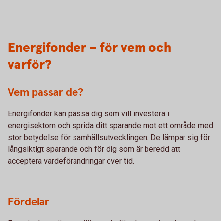
Energifonder – för vem och
varför?
Vem passar de?
Energifonder kan passa dig som vill investera i
energisektorn och sprida ditt sparande mot ett område med
stor betydelse för samhällsutvecklingen. De lämpar sig för
långsiktigt sparande och för dig som är beredd att
acceptera värdeförändringar över tid.
Fördelar