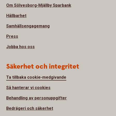
Om Sölvesborg-Mjällby Sparbank
Hållbarhet
Samhällsengagemang
Press
Jobba hos oss
Säkerhet och integritet
Ta tillbaka cookie-medgivande
Så hanterar vi cookies
Behandling av personuppgifter
Bedrägeri och säkerhet