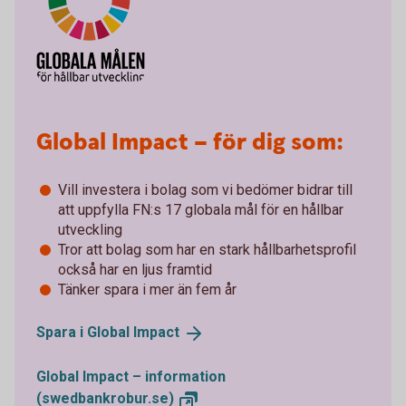
Global Impact – för dig som:
Vill investera i bolag som vi bedömer bidrar till
att uppfylla FN:s 17 globala mål för en hållbar
utveckling
Tror att bolag som har en stark hållbarhetsprofil
också har en ljus framtid
Tänker spara i mer än fem år
Spara i Global
Impact
Global Impact – information
(swedbankrobur.se)