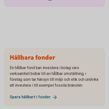
Hållbara fonder
En hållbar fond kan investera i bolag vars
verksamhet bidrar till en hållbar omställning, i
företag som tar hänsyn till miljö och etik och undvika
att investera i till exempel fossila bränslen.
Spara hållbart i
fonder