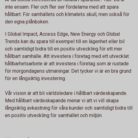
inte ensam. Fler och fler ser fördelarna med att spara
hållbart. För samhällets och klimatets skull, men också för
den egna plånboken.
I Global Impact, Access Edge, New Energy och Global
Trends kan du spara till exempel till en lägenhet eller bil
och samtidigt bidra till en positiv utveckling för ett mer
hållbart samhälle. Att investera i företag med ett utvecklat
hållbarhetsarbete är att investera i företag som är rustade
för morgondagens utmaningar. Det tycker vi är en bra grund
för en långsiktig investering.
Vår vision är att bli världsledare i hållbart värdeskapande.
Med hållbart värdeskapande menar vi att vi vill skapa
långsiktig avkastning för våra kunder och samtidigt bidra till
en positiv utveckling för samhället och miljön.