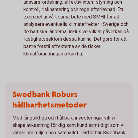
ansvarsfördelning, effektiv intern styrning och
kontroll, riskhantering och regelefterlevnad. Ett
exempel är vårt samarbete med SMHI för att
analysera eventuella klimateffekter i Sverige och
de baltiska länderna, inklusive vilken påverkan på
fastighetssektorn dessa kan ha. Det görs för att
bättre förstå effekterna av de risker
klimatförändringarna kan ha.
Swedbank Roburs
hållbarhetsmetoder
Med långsiktiga och hållbara investeringar vill vi
skapa avkastning för dig som kund samtidigt som vi
värnar om miljön och samhället. Därför har Swedbank