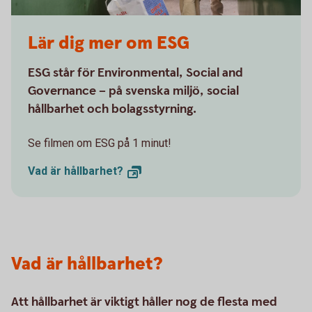
Lär dig mer om ESG
ESG står för Environmental, Social and
Governance – på svenska miljö, social
hållbarhet och bolagsstyrning.
Se filmen om ESG på 1 minut!
Vad är
hållbarhet?
Vad är hållbarhet?
Att hållbarhet är viktigt håller nog de flesta med