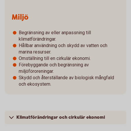
Miljö
Begränsning av eller anpassning till
klimatförändringar.
Hållbar användning och skydd av vatten och
marina resurser.
Omställning till en cirkulär ekonomi.
Förebyggande och begränsning av
miljöföroreningar.
Skydd och återställande av biologisk mångfald
och ekosystem.
Klimatförändringar och cirkulär ekonomi