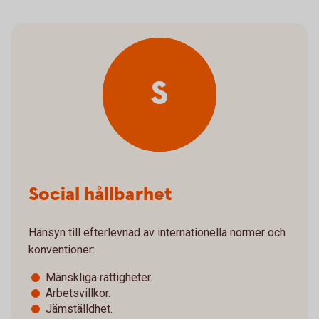
S
Social hållbarhet
Hänsyn till efterlevnad av internationella normer och
konventioner:
Mänskliga rättigheter.
Arbetsvillkor.
Jämställdhet.