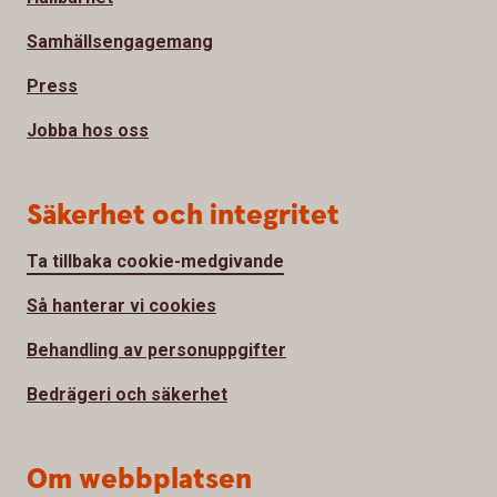
Samhällsengagemang
Press
Jobba hos oss
Säkerhet och integritet
Ta tillbaka cookie-medgivande
Så hanterar vi cookies
Behandling av personuppgifter
Bedrägeri och säkerhet
Om webbplatsen