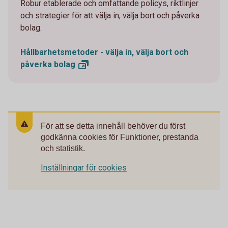
Robur etablerade och omfattande policys, riktlinjer
och strategier för att välja in, välja bort och påverka
bolag.
Hållbarhetsmetoder - välja in, välja bort och
påverka
bolag
För att se detta innehåll behöver du först
godkänna cookies för Funktioner, prestanda
och statistik.
Inställningar för cookies