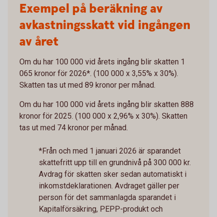
Exempel på beräkning av
avkastningsskatt vid ingången
av året
Om du har 100 000 vid årets ingång blir skatten 1
065 kronor för 2026*. (100 000 x 3,55% x 30%).
Skatten tas ut med 89 kronor per månad.
Om du har 100 000 vid årets ingång blir skatten 888
kronor för 2025. (100 000 x 2,96% x 30%). Skatten
tas ut med 74 kronor per månad.
*Från och med 1 januari 2026 är sparandet
skattefritt upp till en grundnivå på 300 000 kr.
Avdrag för skatten sker sedan automatiskt i
inkomstdeklarationen. Avdraget gäller per
person för det sammanlagda sparandet i
Kapitalförsäkring, PEPP-produkt och