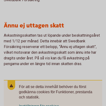
Ännu ej uttagen skatt
Avkastningsskatten tas ut löpande under beskattningsåret
med 1/12 per månad. Detta innebär att Swedbank
Försäkring reserverar ett belopp, ”Ännu ej uttagen skatt”,
vilket motsvarar den avkastningsskatt som ännu inte har
dragits under året. På så vis kan du få avkastning på
pengarna under en längre tid innan skatten dras.
För att se detta innehåll behöver du först
godkänna cookies för Funktioner, prestanda
och statistik.