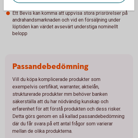
förlorat
Ett Bevis kan komma att uppvisa stora prisrörelser på
andrahandsmarknaden och vid en försäljning under
löptiden kan värdet avsevärt understiga nominellt
belopp
Passandebedömning
Vill du köpa komplicerade produkter som
exempelvis certifikat, warranter, aktielån,
strukturerade produkter mm behöver banken
säkerställa att du har nödvändig kunskap och
erfarenhet för att förstå produkten och dess risker.
Detta görs genom en så kallad passandebedömning
där du får svara på ett antal frågor som varierar
mellan de olika produkterna.