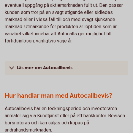
eventuell uppgång på aktiemarknaden fullt ut. Den passar
kunden som tror på en svagt stigande eller sidledes
marknad eller i vissa fall till och med svagt sjunkande
marknad. Utmärkande för produkten är löptiden som är
variabel vilket innebär att Autocalls ger möjlighet till
förtidsinlösen, vanligtvis varje år.
Läs mer om Autocallbevis
Hur handlar man med Autocallbevis?
Autocallbevis har en teckningsperiod och investeraren
anmäler sig via Kundtjänst eller på ett bankkontor. Bevisen
börsnoteras och kan säljas och köpas på
andrahandsmarknaden.