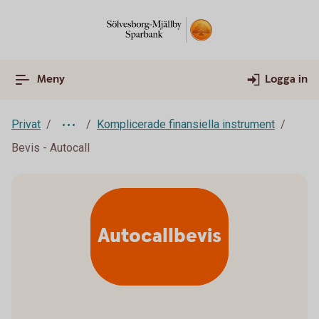
Meny
Logga in
Privat
Komplicerade finansiella instrument
Bevis - Autocall
Autocallbevis