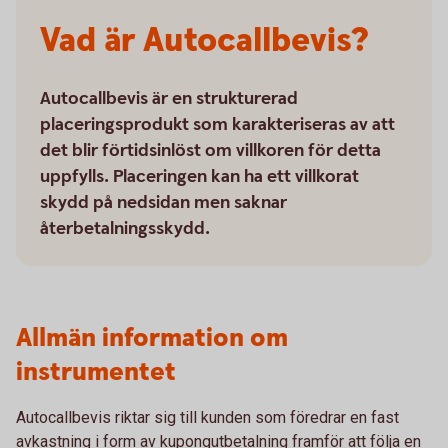
Vad är Autocallbevis?
Autocallbevis är en strukturerad
placeringsprodukt som karakteriseras av att
det blir förtidsinlöst om villkoren för detta
uppfylls. Placeringen kan ha ett villkorat
skydd på nedsidan men saknar
återbetalningsskydd.
Allmän information om
instrumentet
Autocallbevis riktar sig till kunden som föredrar en fast
avkastning i form av kupongutbetalning framför att följa en