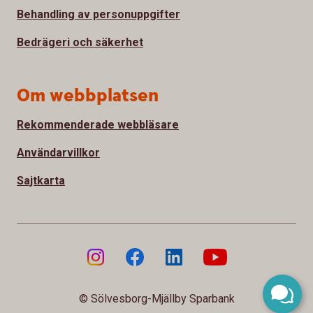
Behandling av personuppgifter
Bedrägeri och säkerhet
Om webbplatsen
Rekommenderade webbläsare
Användarvillkor
Sajtkarta
© Sölvesborg-Mjällby Sparbank