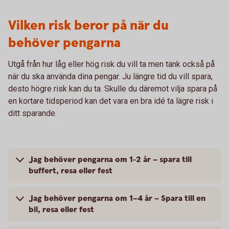
Vilken risk beror på när du
behöver pengarna
Utgå från hur låg eller hög risk du vill ta men tänk också på
när du ska använda dina pengar. Ju längre tid du vill spara,
desto högre risk kan du ta. Skulle du däremot vilja spara på
en kortare tidsperiod kan det vara en bra idé ta lägre risk i
ditt sparande.
Jag behöver pengarna om 1-2 år – spara till
buffert, resa eller fest
Jag behöver pengarna om 1–4 år – Spara till en
bil, resa eller fest