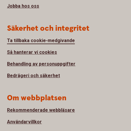
Jobba hos oss
Säkerhet och integritet
Ta tillbaka cookie-medgivande
Så hanterar vi cookies
Behandling av personuppgifter
Bedrägeri och säkerhet
Om webbplatsen
Rekommenderade webbläsare
Användarvillkor