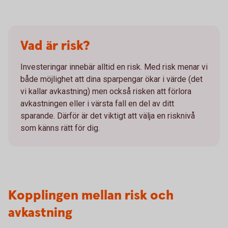
Vad är risk?
Investeringar innebär alltid en risk. Med risk menar vi
både möjlighet att dina sparpengar ökar i värde (det
vi kallar avkastning) men också risken att förlora
avkastningen eller i värsta fall en del av ditt
sparande. Därför är det viktigt att välja en risknivå
som känns rätt för dig.
Kopplingen mellan risk och
avkastning