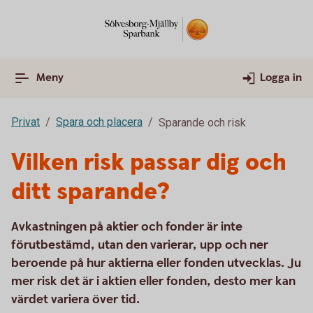
Meny
Logga in
Privat
Spara och placera
Sparande och risk
Vilken risk passar dig och
ditt sparande?
Avkastningen på aktier och fonder är inte
förutbestämd, utan den varierar, upp och ner
beroende på hur aktierna eller fonden utvecklas. Ju
mer risk det är i aktien eller fonden, desto mer kan
värdet variera över tid.