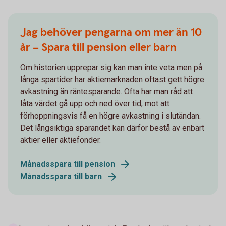
Jag behöver pengarna om mer än 10
år – Spara till pension eller barn
Om historien upprepar sig kan man inte veta men på
långa spartider har aktiemarknaden oftast gett högre
avkastning än räntesparande. Ofta har man råd att
låta värdet gå upp och ned över tid, mot att
förhoppningsvis få en högre avkastning i slutändan.
Det långsiktiga sparandet kan därför bestå av enbart
aktier eller aktiefonder.
Månadsspara till pension
Månadsspara till barn