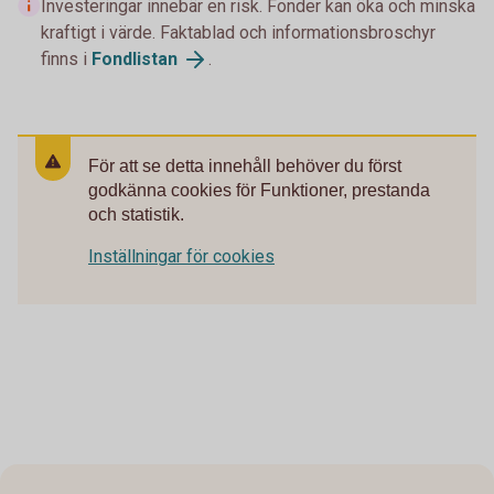
Investeringar innebär en risk. Fonder kan öka och minska
kraftigt i värde. Faktablad och informationsbroschyr
finns i
Fondlistan
.
För att se detta innehåll behöver du först
godkänna cookies för Funktioner, prestanda
och statistik.
Inställningar för cookies