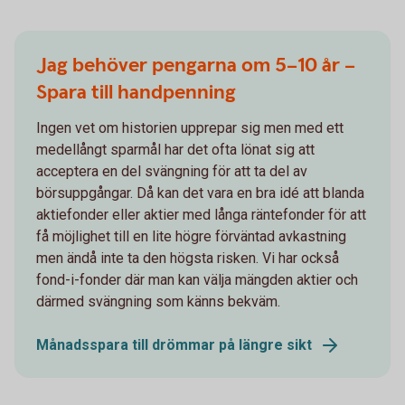
Jag behöver pengarna om 5–10 år –
Spara till handpenning
Ingen vet om historien upprepar sig men med ett
medellångt sparmål har det ofta lönat sig att
acceptera en del svängning för att ta del av
börsuppgångar. Då kan det vara en bra idé att blanda
aktiefonder eller aktier med långa räntefonder för att
få möjlighet till en lite högre förväntad avkastning
men ändå inte ta den högsta risken. Vi har också
fond-i-fonder där man kan välja mängden aktier och
därmed svängning som känns bekväm.
Månadsspara till drömmar på längre sikt