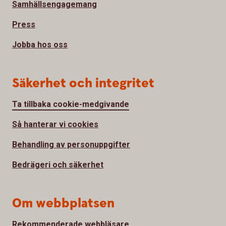
Samhällsengagemang
Press
Jobba hos oss
Säkerhet och integritet
Ta tillbaka cookie-medgivande
Så hanterar vi cookies
Behandling av personuppgifter
Bedrägeri och säkerhet
Om webbplatsen
Rekommenderade webbläsare