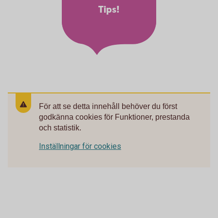
Tips!
För att se detta innehåll behöver du först
godkänna cookies för Funktioner, prestanda
och statistik.
Inställningar för cookies