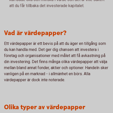
att du får tillbaka det investerade kapitalet.
Vad är värdepapper?
Ett värdepapper är ett bevis på att du äger en tillgång som
du kan handla med. Det ger dig chansen att investera i
företag och organisationer med målet att få avkastning på
din investering. Det finns många olika värdepapper att välja
mellan bland annat fonder, aktier och optioner. Handeln sker
vanligen på en marknad - i allmänhet en börs. Alla
värdepapper är dock inte noterade.
Olika typer av värdepapper