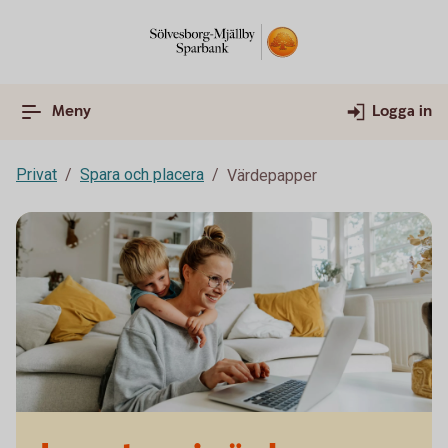
Meny
Logga in
Privat
Spara och placera
Värdepapper