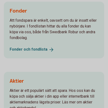
Fonder
Att fondspara är enkelt, oavsett om du är insatt eller
nybörjare. I fondlistan hittar du alla fonder du kan
köpa via oss, både från Swedbank Robur och andra
fondbolag.
Fonder och
fondlista
Aktier
Aktier är ett populärt sätt att spara. Hos oss kan du
köpa och sälja aktier i din app eller internetbank till
aktiemarknadens lägsta priser. Läs mer om aktier
och aktiehandel.