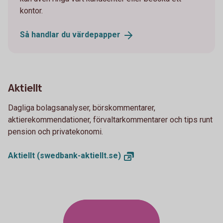
kontor.
Så handlar du
värdepapper
Aktiellt
Dagliga bolagsanalyser, börskommentarer,
aktierekommendationer, förvaltarkommentarer och tips runt
pension och privatekonomi.
Aktiellt
(swedbank-aktiellt.se)