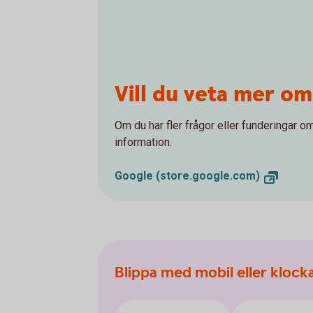
Vill du veta mer om
Om du har fler frågor eller funderingar om
information.
Google (store.google.com)
Blippa med mobil eller klock