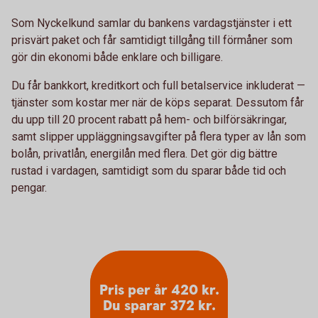
Som Nyckelkund samlar du bankens vardagstjänster i ett
prisvärt paket och får samtidigt tillgång till förmåner som
gör din ekonomi både enklare och billigare.
Du får bankkort, kreditkort och full betalservice inkluderat —
tjänster som kostar mer när de köps separat. Dessutom får
du upp till 20 procent rabatt på hem- och bilförsäkringar,
samt slipper uppläggningsavgifter på flera typer av lån som
bolån, privatlån, energilån med flera. Det gör dig bättre
rustad i vardagen, samtidigt som du sparar både tid och
pengar.
Pris per år 420 kr.
Du sparar 372 kr.