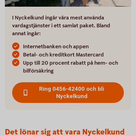
I Nyckelkund ingår våra mest använda
vardagstjänster i ett samlat paket. Bland
annat ingår:
Internetbanken och appen
Betal- och kreditkort Mastercard
Upp till 20 procent rabatt på hem- och
bilförsäkring
Ring 0456-42400 och bli
Nyckelkund
Det lönar sig att vara Nyckelkund