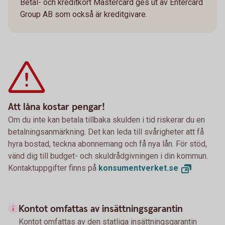
Betal- och kreditkort Mastercard ges ut av Entercard
Group AB som också är kreditgivare.
Att låna kostar pengar!
Om du inte kan betala tillbaka skulden i tid riskerar du en
betalningsanmärkning. Det kan leda till svårigheter att få
hyra bostad, teckna abonnemang och få nya lån. För stöd,
vänd dig till budget- och skuldrådgivningen i din kommun.
Kontaktuppgifter finns på
konsumentverket.
se
Kontot omfattas av insättningsgarantin
Kontot omfattas av den statliga insättningsgarantin