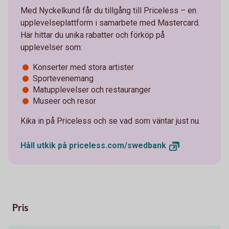
Med Nyckelkund får du tillgång till Priceless – en
upplevelseplattform i samarbete med Mastercard.
Här hittar du unika rabatter och förköp på
upplevelser som:
Konserter med stora artister
Sportevenemang
Matupplevelser och restauranger
Museer och resor
Kika in på Priceless och se vad som väntar just nu.
Håll utkik på
priceless.com/swedbank
Pris