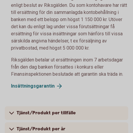
enligt beslut av Riksgälden. Du som kontohavare har rätt
till ersättning för din sammanlagda kontobehållning i
banken med ett belopp om högst 1 150 000 kr. Utöver
det kan du enligt lag under vissa förutsättningar få
ersättning för vissa insättningar som hänförs till vissa
särskilda angivna händelser, t ex försäljning av
privatbostad, med högst 5 000 000 kr.
Riksgälden betalar ut ersättningen inom 7 arbetsdagar
från den dag banken försattes i konkurs eller
Finansinspektionen beslutade att garantin ska träda in.
Insättningsgarantin
Tjänst/Produkt per tillfälle
Tjänst/Produkt per år