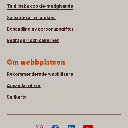
Ta tillbaka cookie-medgivande
Så hanterar vi cookies
Behandling av personuppgifter
Bedrägeri och säkerhet
Om webbplatsen
Rekommenderade webbläsare
Användarvillkor
Sajtkarta