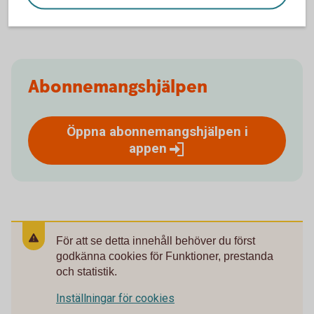
Hur avslutar jag Abonnemangshjälpen?
Abonnemangshjälpen
Öppna abonnemangshjälpen i
appen
För att se detta innehåll behöver du först
godkänna cookies för Funktioner, prestanda
och statistik.
Inställningar för cookies