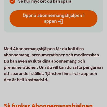
Se hur mycket du kan spara
Öppna abonnemangshjälpen i
appen
Med Abonnemangshjälpen får du koll dina
abonnemang, prenumerationer och medlemskap.
Du kan även avsluta dina abonnemang och
prenumerationer. Om du vill kan du sätta pengarna i
ett sparande i stället. Tjänsten finns i vår app och
den är helt kostnadsfri.
Så funkar Abonnemangshjälpen