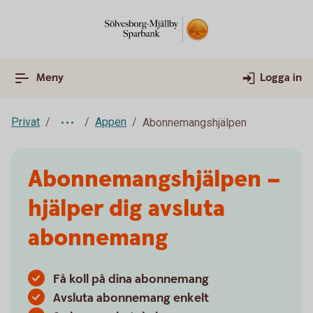
Meny
Logga in
Privat
Appen
Abonnemangshjälpen
Abonnemangshjälpen –
hjälper dig avsluta
abonnemang
Få koll på dina abonnemang
Avsluta abonnemang enkelt