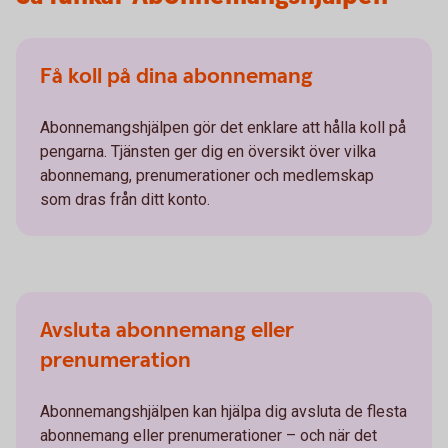
Få koll på dina abonnemang
Abonnemangshjälpen gör det enklare att hålla koll på
pengarna. Tjänsten ger dig en översikt över vilka
abonnemang, prenumerationer och medlemskap
som dras från ditt konto.
Avsluta abonnemang eller
prenumeration
Abonnemangshjälpen kan hjälpa dig avsluta de flesta
abonnemang eller prenumerationer – och när det