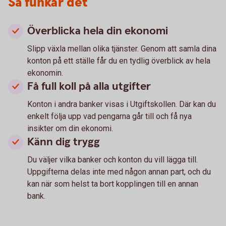
Så funkar det
Överblicka hela din ekonomi
Slipp växla mellan olika tjänster. Genom att samla dina
konton på ett ställe får du en tydlig överblick av hela
ekonomin.
Få full koll på alla utgifter
Konton i andra banker visas i Utgiftskollen. Där kan du
enkelt följa upp vad pengarna går till och få nya
insikter om din ekonomi.
Känn dig trygg
Du väljer vilka banker och konton du vill lägga till.
Uppgifterna delas inte med någon annan part, och du
kan när som helst ta bort kopplingen till en annan
bank.