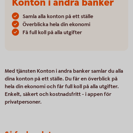
Konton i andra banker
Samla alla konton på ett ställe
Överblicka hela din ekonomi
Få full koll på alla utgifter
Med tjänsten Konton i andra banker samlar du alla
dina konton på ett ställe. Du får en överblick på
hela din ekonomi och får full koll på alla utgifter.
Enkelt, säkert och kostnadsfritt - i appen för
privatpersoner.