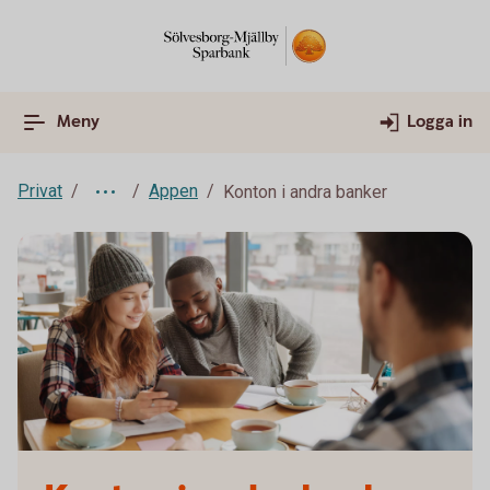
Meny
Logga in
Privat
Appen
Konton i andra banker