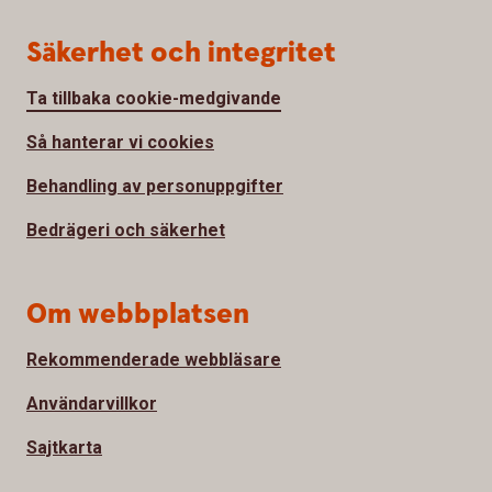
Säkerhet och integritet
Ta tillbaka cookie-medgivande
Så hanterar vi cookies
Behandling av personuppgifter
Bedrägeri och säkerhet
Om webbplatsen
Rekommenderade webbläsare
Användarvillkor
Sajtkarta