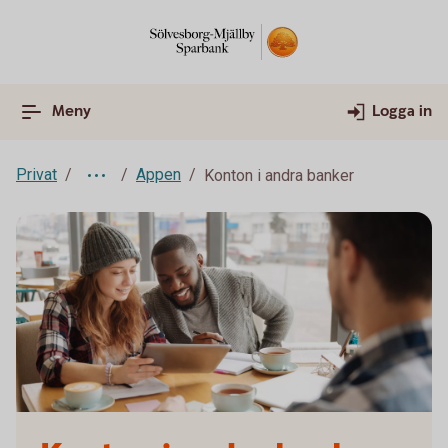
Meny
Logga in
Privat
Appen
Konton i andra banker