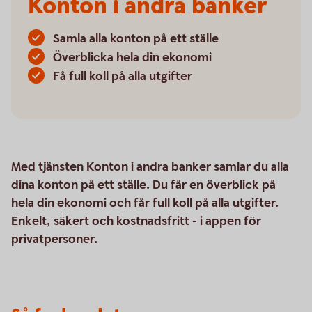
Konton i andra banker
Samla alla konton på ett ställe
Överblicka hela din ekonomi
Få full koll på alla utgifter
Med tjänsten Konton i andra banker samlar du alla
dina konton på ett ställe. Du får en överblick på
hela din ekonomi och får full koll på alla utgifter.
Enkelt, säkert och kostnadsfritt - i appen för
privatpersoner.