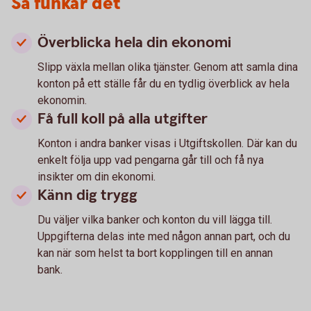
Så funkar det
Överblicka hela din ekonomi
Slipp växla mellan olika tjänster. Genom att samla dina
konton på ett ställe får du en tydlig överblick av hela
ekonomin.
Få full koll på alla utgifter
Konton i andra banker visas i Utgiftskollen. Där kan du
enkelt följa upp vad pengarna går till och få nya
insikter om din ekonomi.
Känn dig trygg
Du väljer vilka banker och konton du vill lägga till.
Uppgifterna delas inte med någon annan part, och du
kan när som helst ta bort kopplingen till en annan
bank.