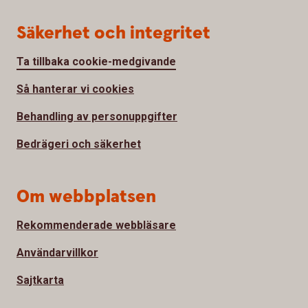
Säkerhet och integritet
Ta tillbaka cookie-medgivande
Så hanterar vi cookies
Behandling av personuppgifter
Bedrägeri och säkerhet
Om webbplatsen
Rekommenderade webbläsare
Användarvillkor
Sajtkarta