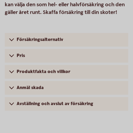
kan välja den som hel- eller halvförsäkring och den
gäller året runt. Skaffa försäkring till din skoter!
Försäkringsalternativ
Pris
Produktfakta och villkor
Anmäl skada
Avställning och avslut av försäkring