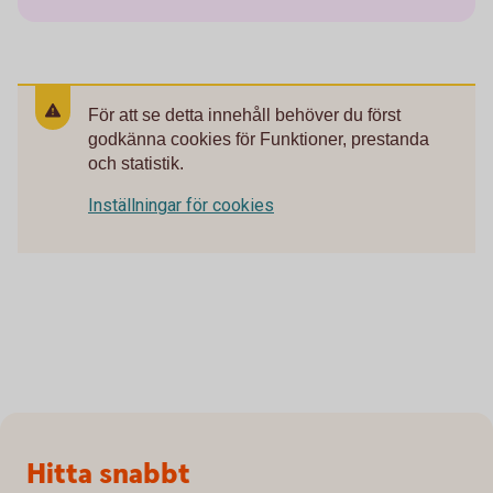
För att se detta innehåll behöver du först
godkänna cookies för Funktioner, prestanda
och statistik.
Inställningar för cookies
Sidfot
Hitta snabbt