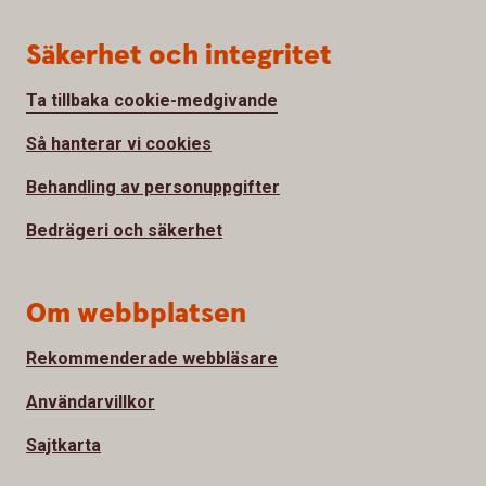
Säkerhet och integritet
Ta tillbaka cookie-medgivande
Så hanterar vi cookies
Behandling av personuppgifter
Bedrägeri och säkerhet
Om webbplatsen
Rekommenderade webbläsare
Användarvillkor
Sajtkarta