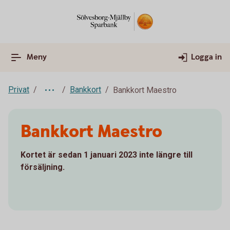
Meny
Logga in
Privat
Bankkort
Bankkort Maestro
Bankkort Maestro
Kortet är sedan 1 januari 2023 inte längre till
försäljning.