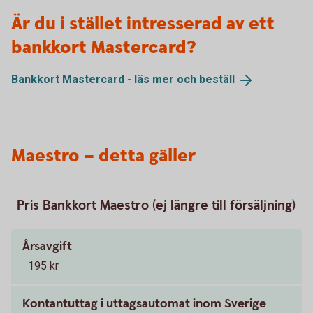
Är du i stället intresserad av ett
bankkort Mastercard?
Bankkort Mastercard - läs mer och
beställ
Maestro – detta gäller
Pris Bankkort Maestro (ej längre till försäljning)
Årsavgift
195 kr
Kontantuttag i uttagsautomat inom Sverige