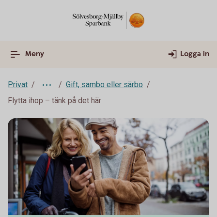
Meny
Logga in
Privat
Gift, sambo eller särbo
Flytta ihop – tänk på det här