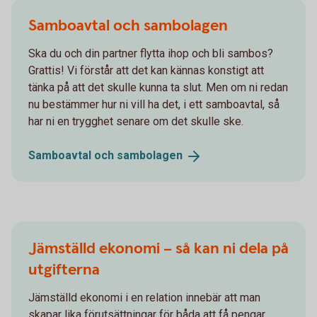
Samboavtal och sambolagen
Ska du och din partner flytta ihop och bli sambos?
Grattis! Vi förstår att det kan kännas konstigt att
tänka på att det skulle kunna ta slut. Men om ni redan
nu bestämmer hur ni vill ha det, i ett samboavtal, så
har ni en trygghet senare om det skulle ske.
Samboavtal och
sambolagen
Jämställd ekonomi – så kan ni dela på
utgifterna
Jämställd ekonomi i en relation innebär att man
skapar lika förutsättningar för båda att få pengar