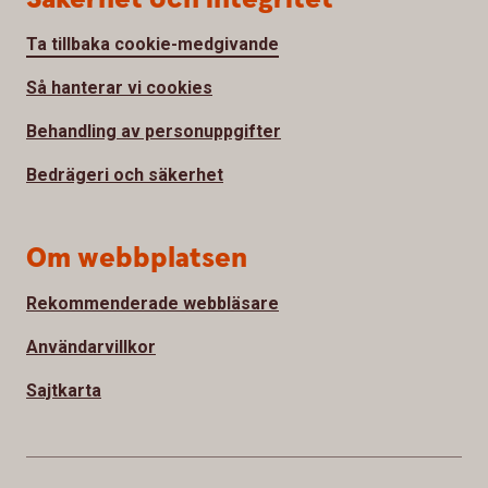
Ta tillbaka cookie-medgivande
Så hanterar vi cookies
Behandling av personuppgifter
Bedrägeri och säkerhet
Om webbplatsen
Rekommenderade webbläsare
Användarvillkor
Sajtkarta