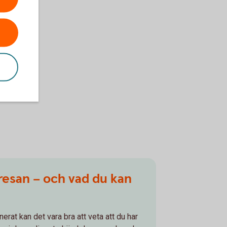
resan – och vad du kan
erat kan det vara bra att veta att du har