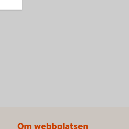
Om webbplatsen