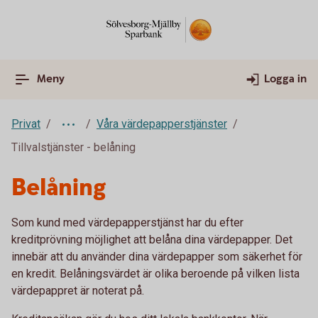
Meny
Logga in
Privat
Våra värdepapperstjänster
Tillvalstjänster - belåning
Belåning
Som kund med värdepapperstjänst har du efter
kreditprövning möjlighet att belåna dina värdepapper. Det
innebär att du använder dina värdepapper som säkerhet för
en kredit. Belåningsvärdet är olika beroende på vilken lista
värdepappret är noterat på.