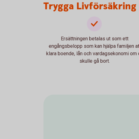
Trygga Livförsäkring
Ersättningen betalas ut som ett
engångsbelopp som kan hjälpa familjen at
klara boende, lån och vardagsekonomi om 
skulle gå bort.