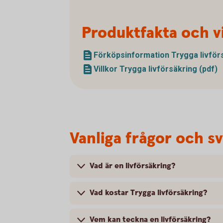
Produktfakta och vi
Förköpsinformation Trygga livförs
Villkor Trygga livförsäkring (pdf)
Vanliga frågor och s
Vad är en livförsäkring?
Vad kostar Trygga livförsäkring?
Vem kan teckna en livförsäkring?