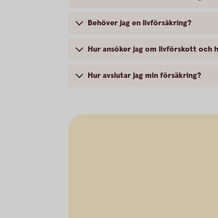
Behöver jag en livförsäkring?
Hur ansöker jag om livförskott och 
Hur avslutar jag min försäkring?