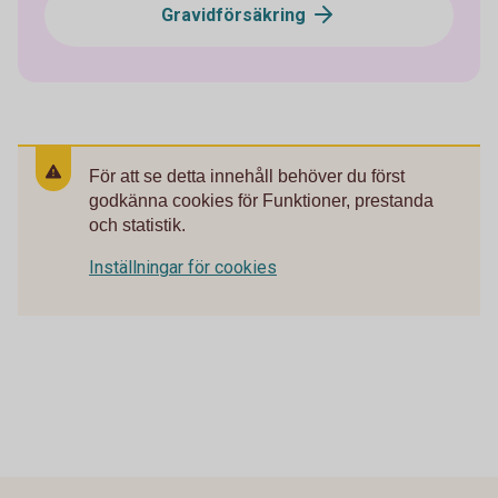
Gravidförsäkring
För att se detta innehåll behöver du först
godkänna cookies för Funktioner, prestanda
och statistik.
Inställningar för cookies