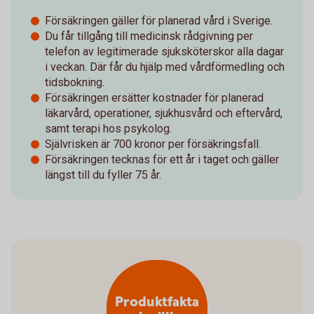
Försäkringen gäller för planerad vård i Sverige.
Du får tillgång till medicinsk rådgivning per
telefon av legitimerade sjuksköterskor alla dagar
i veckan. Där får du hjälp med vårdförmedling och
tidsbokning.
Försäkringen ersätter kostnader för planerad
läkarvård, operationer, sjukhusvård och eftervård,
samt terapi hos psykolog.
Självrisken är 700 kronor per försäkringsfall.
Försäkringen tecknas för ett år i taget och gäller
längst till du fyller 75 år.
Produktfakta