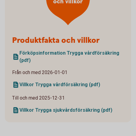
och villkor
Produktfakta och villkor
Förköpsinformation Trygga vårdförsäkring
(pdf)
Från och med 2026-01-01
Villkor Trygga vårdförsäkring (pdf)
Till och med 2025-12-31
Villkor Trygga sjukvårdsförsäkring (pdf)