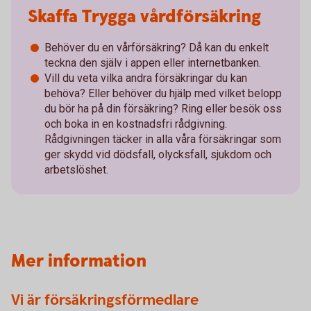
Skaffa Trygga vårdförsäkring
Behöver du en vårförsäkring? Då kan du enkelt
teckna den själv i appen eller internetbanken.
Vill du veta vilka andra försäkringar du kan
behöva? Eller behöver du hjälp med vilket belopp
du bör ha på din försäkring? Ring eller besök oss
och boka in en kostnadsfri rådgivning.
Rådgivningen täcker in alla våra försäkringar som
ger skydd vid dödsfall, olycksfall, sjukdom och
arbetslöshet.
Mer information
Vi är försäkringsförmedlare