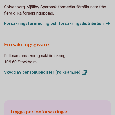
Sölvesborg-Mjällby Sparbank förmedlar försäkringar från
flera olika försäkringsbolag.
Försäkringsförmedling och
försäkringsdistribution
Försäkringsgivare
Folksam ömsesidig sakförsäkring
106 60 Stockholm
Skydd av personuppgifter
(folksam.se)
Trygga personförsäkringar