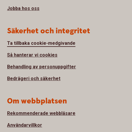
Jobba hos oss
Säkerhet och integritet
Ta tillbaka cookie-medgivande
Så hanterar vi cookies
Behandling av personuppgifter
Bedrägeri och säkerhet
Om webbplatsen
Rekommenderade webbläsare
Användarvillkor