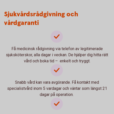
Sjukvårdsrådgivning och
vårdgaranti
Få medicinsk rådgivning via telefon av legitimerade
sjuksköterskor, alla dagar i veckan. De hjälper dig hitta rätt
vård och boka tid – enkelt och tryggt.
Snabb vård kan vara avgörande. Få kontakt med
specialistvård inom 5 vardagar och väntar som längst 21
dagar på operation.