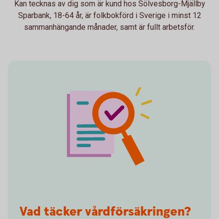
Kan tecknas av dig som är kund hos Sölvesborg-Mjällby
Sparbank, 18-64 år, är folkbokförd i Sverige i minst 12
sammanhängande månader, samt är fullt arbetsför.
Vad täcker vårdförsäkringen?