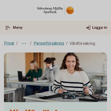
Meny
Logga in
Privat
Personförsäkring
Vårdförsäkring