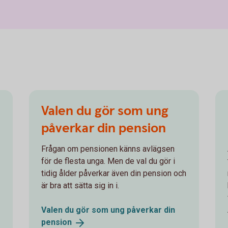
Valen du gör som ung
påverkar din pension
Frågan om pensionen känns avlägsen
för de flesta unga. Men de val du gör i
tidig ålder påverkar även din pension och
är bra att sätta sig in i.
Valen du gör som ung påverkar din
pension