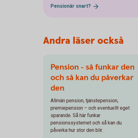
Pensionär
snart?
Andra läser också
Pension - så funkar den
och så kan du påverkar
den
Allmän pension, tjänstepension,
premiepension – och eventuellt eget
sparande. Så här funkar
pensionssystemet och så kan du
påverka hur stor den blir.