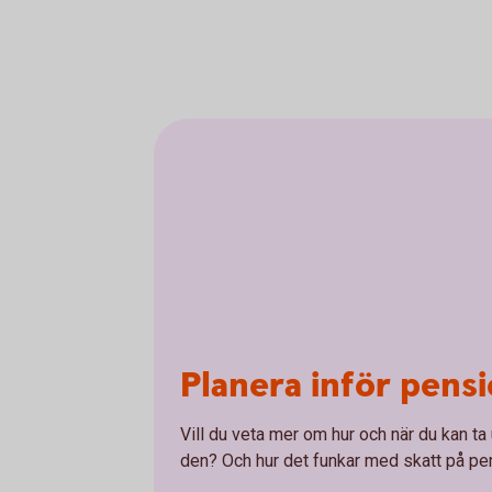
Planera inför pens
Vill du veta mer om hur och när du kan ta
den? Och hur det funkar med skatt på pe