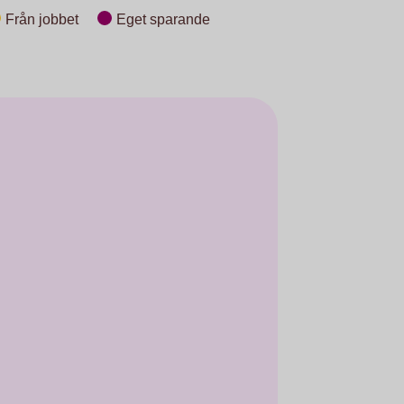
Från jobbet
Eget sparande