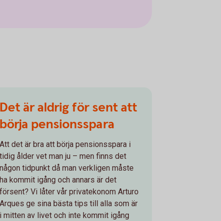
Det är aldrig för sent att
börja pensionsspara
Att det är bra att börja pensionsspara i
tidig ålder vet man ju – men finns det
någon tidpunkt då man verkligen måste
ha kommit igång och annars är det
försent? Vi låter vår privatekonom Arturo
Arques ge sina bästa tips till alla som är
i mitten av livet och inte kommit igång