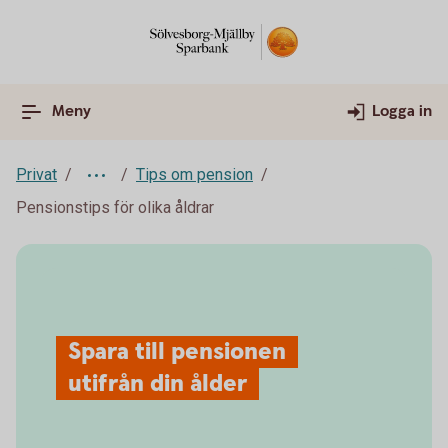
Meny
Logga in
Privat
Tips om pension
Pensionstips för olika åldrar
Spara till pensionen
utifrån din ålder