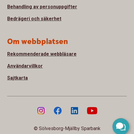
Behandling av personuppgifter
Bedrägeri och säkerhet
Om webbplatsen
Rekommenderade webbläsare
Användarvillkor
Sajtkarta
© Sölvesborg-Mjällby Sparbank