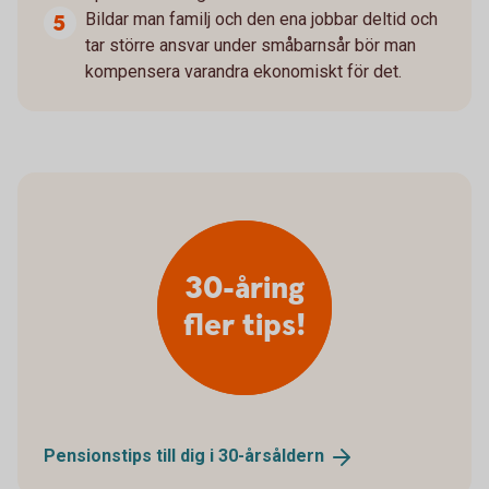
Bildar man familj och den ena jobbar deltid och
tar större ansvar under småbarnsår bör man
kompensera varandra ekonomiskt för det.
30-åring
fler tips!
Pensionstips till dig i
30-årsåldern