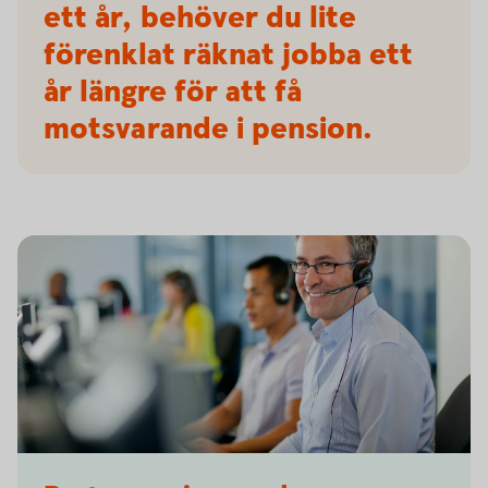
ett år, behöver du lite
förenklat räknat jobba ett
år längre för att få
motsvarande i pension.