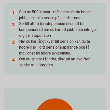
Sätt av 500 kronor i månaden när du börjar
jobba och öka sedan på allteftersom.
Se till att få tjänstepension eller att bli
kompenserad om du har ett jobb som inte ger
dig tjänstepension.
När du har långt kvar till pension kan du ta
högre risk i ditt pensionssparande och få
möjlighet till högre avkastning.
Om du sparar i fonder, tänk på att avgiften
spelar roll i längden.