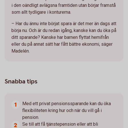
i den oändligt avlägsna framtiden utan börjar framstå
som allt tydligare i konturerna.
– Har du ännu inte börjat spara är det mer än dags att
börja nu. Och är du redan igång, kanske kan du öka på
ditt sparande? Kanske har barnen flyttat hemifrån
eller du på annat sätt har fått bättre ekonomi, säger
Madelén.
Snabba tips
Med ett privat pensionssparande kan du öka
flexibiliteten kring hur och när du vill gå i
pension.
Se till att få tjänstepension eller att bli