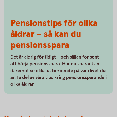
Pensionstips för olika
åldrar – så kan du
pensionsspara
Det är aldrig för tidigt – och sällan för sent –
att börja pensionsspara. Hur du sparar kan
däremot se olika ut beroende på var i livet du
är. Ta del av våra tips kring pensionssparande i
olika åldrar.