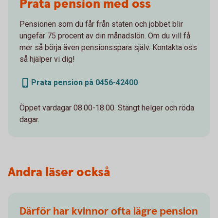
Prata pension med oss
Pensionen som du får från staten och jobbet blir
ungefär 75 procent av din månadslön. Om du vill få
mer så börja även pensionsspara själv. Kontakta oss
så hjälper vi dig!
Prata pension på 0456-42400
Öppet vardagar 08.00-18.00. Stängt helger och röda
dagar.
Andra läser också
Därför har kvinnor ofta lägre pension