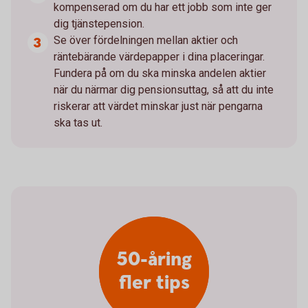
kompenserad om du har ett jobb som inte ger
dig tjänstepension.
Se över fördelningen mellan aktier och
räntebärande värdepapper i dina placeringar.
Fundera på om du ska minska andelen aktier
när du närmar dig pensionsuttag, så att du inte
riskerar att värdet minskar just när pengarna
ska tas ut.
50-åring
fler tips