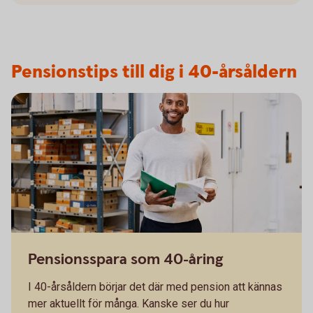
Pensionstips till dig i 40-årsåldern
Pensionsspara som 40-åring
I 40-årsåldern börjar det där med pension att kännas
mer aktuellt för många. Kanske ser du hur