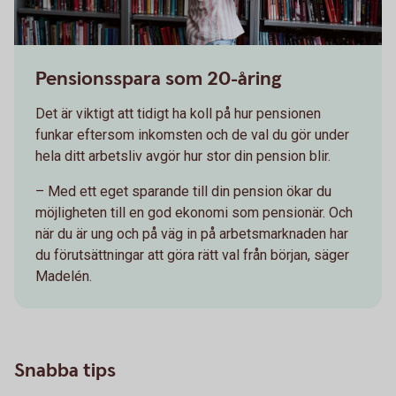
Pensionsspara som 20-åring
Det är viktigt att tidigt ha koll på hur pensionen
funkar eftersom inkomsten och de val du gör under
hela ditt arbetsliv avgör hur stor din pension blir.
– Med ett eget sparande till din pension ökar du
möjligheten till en god ekonomi som pensionär. Och
när du är ung och på väg in på arbetsmarknaden har
du förutsättningar att göra rätt val från början, säger
Madelén.
Snabba tips