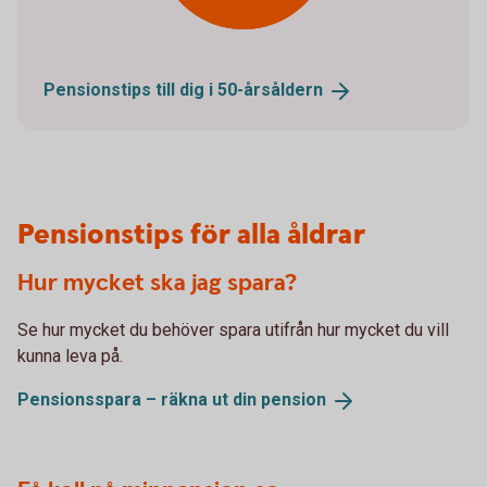
Pensionstips till dig i
50-årsåldern
Pensionstips för alla åldrar
Hur mycket ska jag spara?
Se hur mycket du behöver spara utifrån hur mycket du vill
kunna leva på.
Pensionsspara – räkna ut din
pension