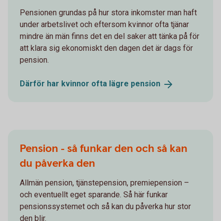
Pensionen grundas på hur stora inkomster man haft
under arbetslivet och eftersom kvinnor ofta tjänar
mindre än män finns det en del saker att tänka på för
att klara sig ekonomiskt den dagen det är dags för
pension.
Därför har kvinnor ofta lägre
pension
Pension - så funkar den och så kan
du påverka den
Allmän pension, tjänstepension, premiepension –
och eventuellt eget sparande. Så här funkar
pensionssystemet och så kan du påverka hur stor
den blir.