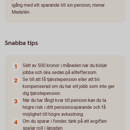
igång med ett sparande till sin pension, menar
Madelén.
Snabba tips
Sätt av 500 kronor i månaden när du börjar
jobba och öka sedan på allteftersom.
Se till att få tjänstepension eller att bli
kompenserad om du har ett jobb som inte ger
dig tjänstepension.
När du har långt kvar till pension kan du ta
högre risk i ditt pensionssparande och få
möjlighet till högre avkastning.
Om du sparar i fonder, tänk på att avgiften
spelar roll i längden.