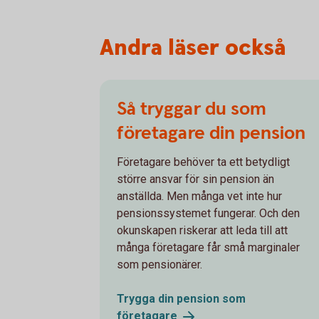
Andra läser också
Så tryggar du som
företagare din pension
Företagare behöver ta ett betydligt
större ansvar för sin pension än
anställda. Men många vet inte hur
pensionssystemet fungerar. Och den
okunskapen riskerar att leda till att
många företagare får små marginaler
som pensionärer.
Trygga din pension som
företagare