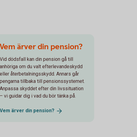
Vem ärver din pension?
Vid dödsfall kan din pension gå till
anhöriga om du valt efterlevandeskydd
eller återbetalningsskydd. Annars går
pengarna tillbaka till pensionssystemet.
Anpassa skyddet efter din livssituation
– vi guidar dig i vad du bör tänka på.
Vem ärver din
pension?