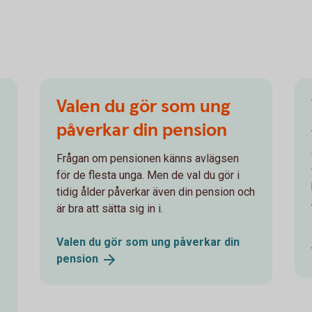
Valen du gör som ung
påverkar din pension
Frågan om pensionen känns avlägsen
för de flesta unga. Men de val du gör i
tidig ålder påverkar även din pension och
är bra att sätta sig in i.
Valen du gör som ung påverkar din
pension