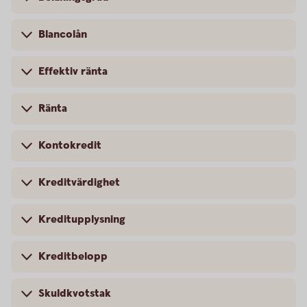
Blancolån
Effektiv ränta
Ränta
Kontokredit
Kreditvärdighet
Kreditupplysning
Kreditbelopp
Skuldkvotstak