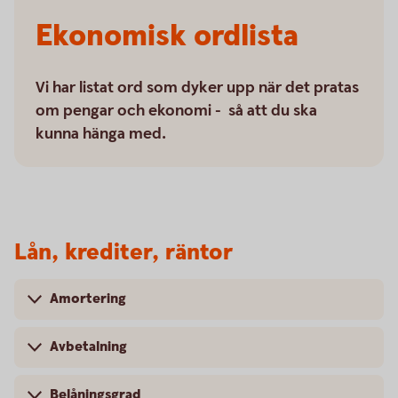
Ekonomisk ordlista
Vi har listat ord som dyker upp när det pratas
om pengar och ekonomi - så att du ska
kunna hänga med.
Lån, krediter, räntor
Amortering
Avbetalning
Belåningsgrad