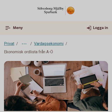
Meny
Logga in
Privat
Vardagsekonomi
Ekonomisk ordlista från A-Ö