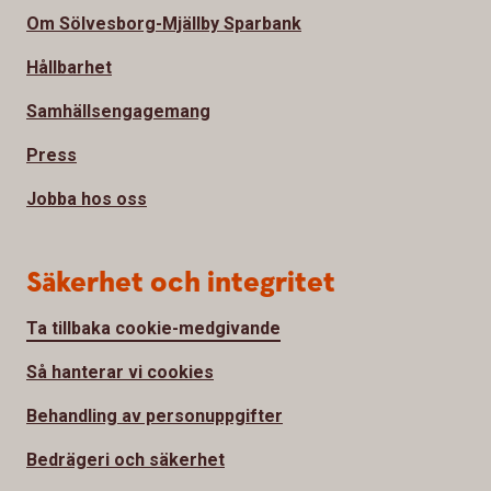
Om Sölvesborg-Mjällby Sparbank
Hållbarhet
Samhällsengagemang
Press
Jobba hos oss
Säkerhet och integritet
Ta tillbaka cookie-medgivande
Så hanterar vi cookies
Behandling av personuppgifter
Bedrägeri och säkerhet