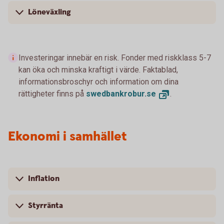
Löneväxling
Investeringar innebär en risk. Fonder med riskklass 5-7
kan öka och minska kraftigt i värde. Faktablad,
informationsbroschyr och information om dina
rättigheter finns på
swedbankrobur.
se
.
Ekonomi i samhället
Inflation
Styrränta