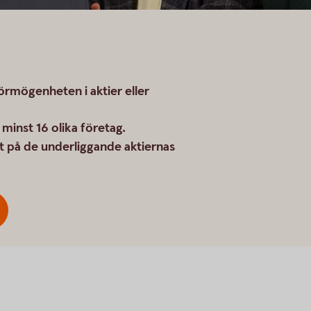
örmögenheten i aktier eller
 minst 16 olika företag.
t på de underliggande aktiernas