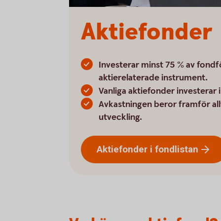
Aktiefonder
Investerar minst 75 % av fondf
aktierelaterade instrument.
Vanliga aktiefonder investerar i
Avkastningen beror framför all
utveckling.
Aktiefonder i
fondlistan