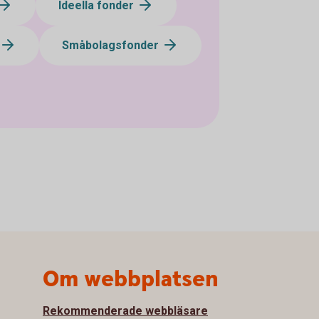
Ideella fonder
Småbolagsfonder
Om webbplatsen
Rekommenderade webbläsare