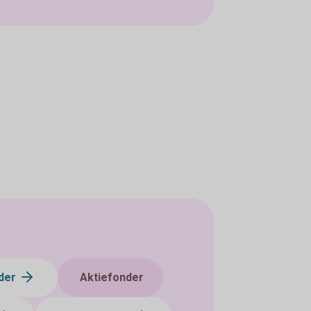
der
Aktiefonder