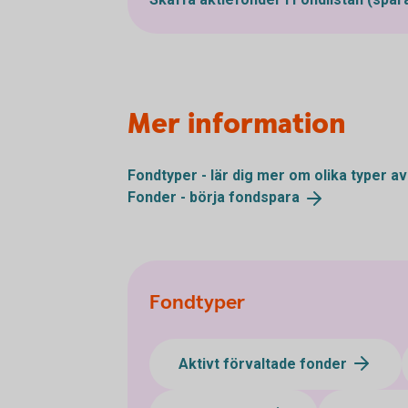
Mer information
Fondtyper - lär dig mer om olika typer a
Fonder - börja
fondspara
Fondtyper
Aktivt förvaltade fonder