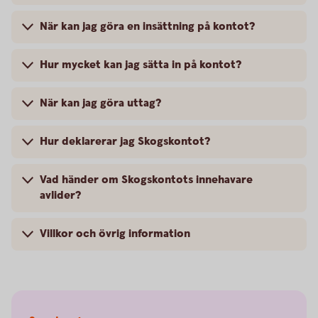
När kan jag göra en insättning på kontot?
Hur mycket kan jag sätta in på kontot?
När kan jag göra uttag?
Hur deklarerar jag Skogskontot?
Vad händer om Skogskontots innehavare
avlider?
Villkor och övrig information