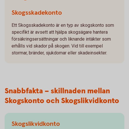
Skogsskadekonto
Ett Skogsskadekonto är en typ av skogskonto som
specifikt är avsett att hjälpa skogsägare hantera
försäkringsersättningar och liknande intäkter som
erhålls vid skador på skogen. Vid till exempel
stormar, bränder, sjukdomar eller skadeinsekter.
Snabbfakta – skillnaden mellan
Skogskonto och Skogslikvidkonto
Skogslikvidkonto