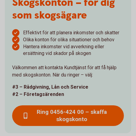
Skogskonton – för dig
som skogsägare
Effektivt för att planera inkomster och skatter
Olika konton för olika situationer och behov
Hantera inkomster vid avverkning eller
ersättning vid skador på skogen
Välkommen att kontakta Kundtjänst för att få hjälp
med skogskonton. När du ringer – välj:
#3 – Rådgivning, Lån och Service
#2 – Företagsärenden
Ring 0456-424 00 – skaffa
skogskonto