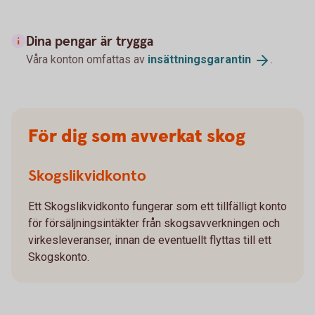
Dina pengar är trygga
Våra konton omfattas av
insättningsgarantin
.
För dig som avverkat skog
Skogslikvidkonto
Ett Skogslikvidkonto fungerar som ett tillfälligt konto
för försäljningsintäkter från skogsavverkningen och
virkesleveranser, innan de eventuellt flyttas till ett
Skogskonto.