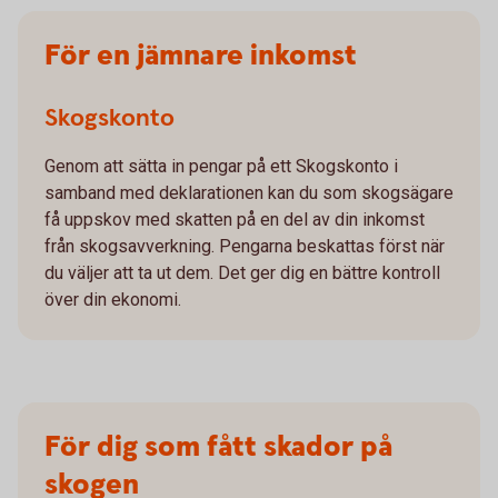
För en jämnare inkomst
Skogskonto
Genom att sätta in pengar på ett Skogskonto i
samband med deklarationen kan du som skogsägare
få uppskov med skatten på en del av din inkomst
från skogsavverkning. Pengarna beskattas först när
du väljer att ta ut dem. Det ger dig en bättre kontroll
över din ekonomi.
För dig som fått skador på
skogen