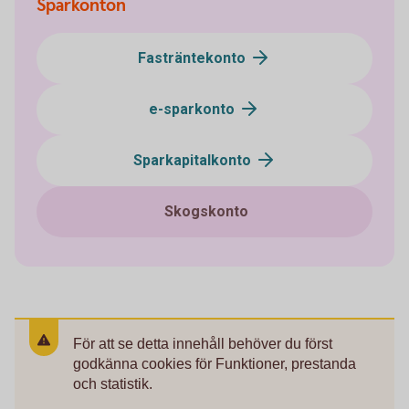
Sparkonton
Fasträntekonto
e-sparkonto
Sparkapitalkonto
Skogskonto
För att se detta innehåll behöver du först
godkänna cookies för Funktioner, prestanda
och statistik.