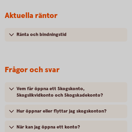
Aktuella räntor
Ränta och bindningstid
Frågor och svar
Vem får öppna ett Skogskonto,
Skogslikvidkonto och Skogskadekonto?
Hur öppnar eller flyttar jag skogskonton?
När kan jag öppna ett konto?