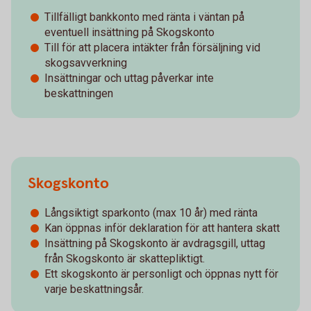
Tillfälligt bankkonto med ränta i väntan på
eventuell insättning på Skogskonto
Till för att placera intäkter från försäljning vid
skogsavverkning
Insättningar och uttag påverkar inte
beskattningen
Skogskonto
Långsiktigt sparkonto (max 10 år) med ränta
Kan öppnas inför deklaration för att hantera skatt
Insättning på Skogskonto är avdragsgill, uttag
från Skogskonto är skattepliktigt.
Ett skogskonto är personligt och öppnas nytt för
varje beskattningsår.