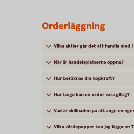
Orderläggning
Vilka aktier går det att handla med i
När är handelsplatserna öppna?
Hur beräknas din köpkraft?
Hur länge kan en order vara giltig?
Vad är skillnaden på att ange en eg
Vilka värdepapper kan jag lägga en T