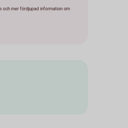
e och mer fördjupad information om