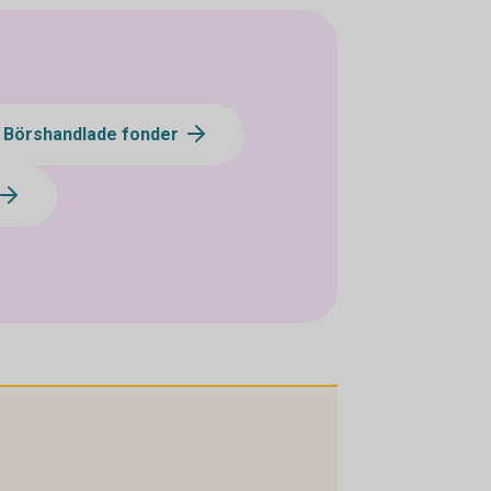
- Börshandlade fonder