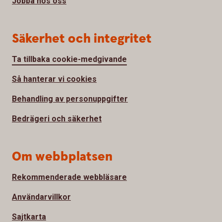
Jobba hos oss
Säkerhet och integritet
Ta tillbaka cookie-medgivande
Så hanterar vi cookies
Behandling av personuppgifter
Bedrägeri och säkerhet
Om webbplatsen
Rekommenderade webbläsare
Användarvillkor
Sajtkarta