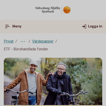
Meny
Logga in
Privat
Värdepapper
ETF - Börshandlade fonder