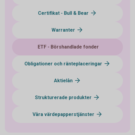
Certifikat - Bull & Bear
Warranter
ETF - Börshandlade fonder
Obligationer och ränteplaceringar
Aktielån
Strukturerade produkter
Våra värdepapperstjänster