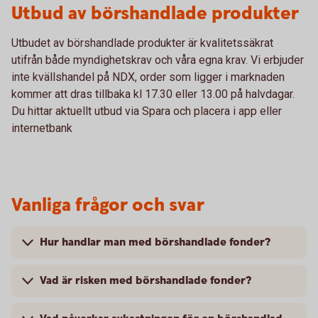
Utbud av börshandlade produkter
Utbudet av börshandlade produkter är kvalitetssäkrat
utifrån både myndighetskrav och våra egna krav. Vi erbjuder
inte kvällshandel på NDX, order som ligger i marknaden
kommer att dras tillbaka kl 17.30 eller 13.00 på halvdagar.
Du hittar aktuellt utbud via Spara och placera i app eller
internetbank
Vanliga frågor och svar
Hur handlar man med börshandlade fonder?
Vad är risken med börshandlade fonder?