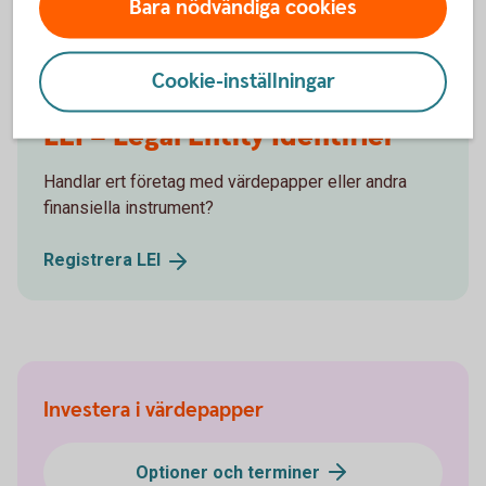
Bara nödvändiga cookies
Cookie-inställningar
LEI – Legal Entity Identifier
Handlar ert företag med värdepapper eller andra
finansiella instrument?
Registrera
LEI
Investera i värdepapper
Optioner och terminer