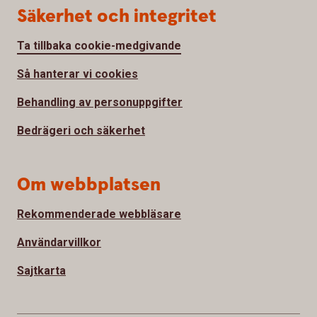
Säkerhet och integritet
Ta tillbaka cookie-medgivande
Så hanterar vi cookies
Behandling av personuppgifter
Bedrägeri och säkerhet
Om webbplatsen
Rekommenderade webbläsare
Användarvillkor
Sajtkarta