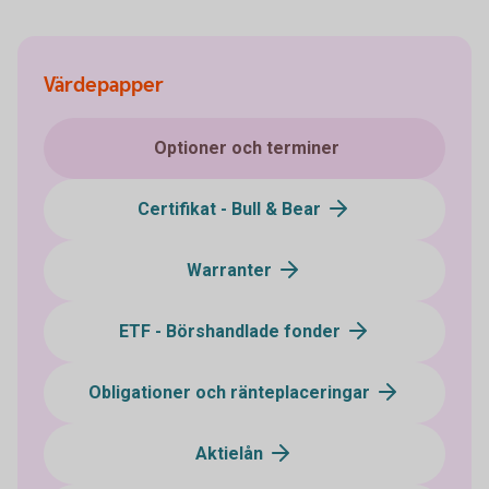
Värdepapper
Optioner och terminer
Certifikat - Bull & Bear
Warranter
ETF - Börshandlade fonder
Obligationer och ränteplaceringar
Aktielån