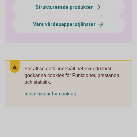
Strukturerade produkter
Våra värdepapperstjänster
För att se detta innehåll behöver du först
godkänna cookies för Funktioner, prestanda
och statistik.
Inställningar för cookies