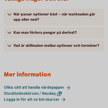
När passar optioner bäst – när marknaden går
upp eller ned?
Kan man förlora pengar på derivat?
Vad är skillnaden mellan optioner och terminer?
Mer information
Olika sätt att handla
värdepapper
Stockholmsbörsen /
Nasdaq
Logga in för att se
börskurser