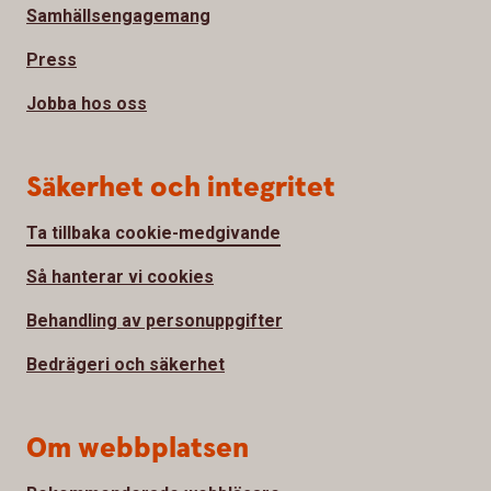
Samhällsengagemang
Press
Jobba hos oss
Säkerhet och integritet
Ta tillbaka cookie-medgivande
Så hanterar vi cookies
Behandling av personuppgifter
Bedrägeri och säkerhet
Om webbplatsen