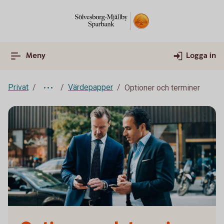
Meny
Logga in
Privat
Värdepapper
Optioner och terminer