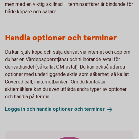
men med en viktig skillnad – terminsaffärer är bindande för
både köpare och säljare.
Handla optioner och terminer
Du kan själv köpa och sälja derivat via internet och app om
du har en Värdepapperstjänst och tillhörande avtal för
derivathandel (så kallat OM-avtal). Du kan också utfärda
optioner med underliggande aktie som säkerhet, så kallat
Covered call, i internetbanken. Om du kontaktar
aktiemäklare kan du även utfärda andra typer av optioner
och handla på termin.
Logga in och handla optioner och
terminer