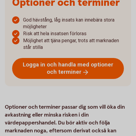
Optioner och terminer
God hävstång, låg insats kan innebära stora
möjligheter
Risk att hela insatsen förloras
Möjlighet att tjäna pengar, trots att marknaden
står stilla
Logga in och handla med optioner
och
terminer
Optioner och terminer passar dig som vill öka din
avkastning eller minska risken i din
värdepappershandel. Du bör aktiv och följa
marknaden noga, eftersom derivat också kan